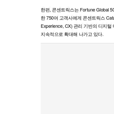
한편, 콘센트릭스는 Fortune Globa
한 750여 고객사에게 콘센트릭스 Cata
Experience, CX) 관리 기반의
지속적으로 확대해 나가고 있다.