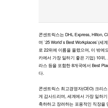
콘센트릭스는 DHL Express, Hilto
며 `25 World`s Best Workplac
로 22위에 이름을 올렸으며, 이 밖에도 Best
카에서 가장 일하기 좋은 기업) 10위
라스 등을 포함한 8개국에서 Best Pla
다.
콘센트릭스 최고경영자(CEO) 크리스
게 감사드리며, 세계에서 가장 일하기
축하하고 장려하는 포용적인 직장을 