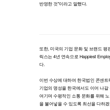
반영한 것"이라고 말했다.
또한, 미국의 기업 문화 및 브랜드 평판을
릭스는 4년 연속으로 Happiest Em
다.
이번 수상에 대하여 한국법인 콘센트
기업의 명성을 한국에서도 이어 나갈
여기며 수평적인 소통 문화를 위해 노
을 불어넣을 수 있도록 최선을 다하겠