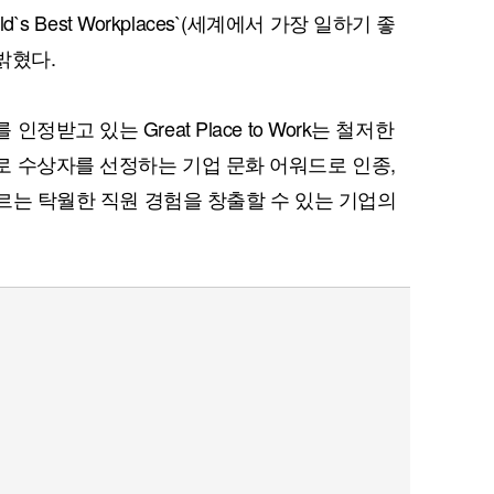
d`s Best Workplaces`(세계에서 가장 일하기 좋
 밝혔다.
받고 있는 Great Place to Work는 철저한
 수상자를 선정하는 기업 문화 어워드로 인종,
우르는 탁월한 직원 경험을 창출할 수 있는 기업의