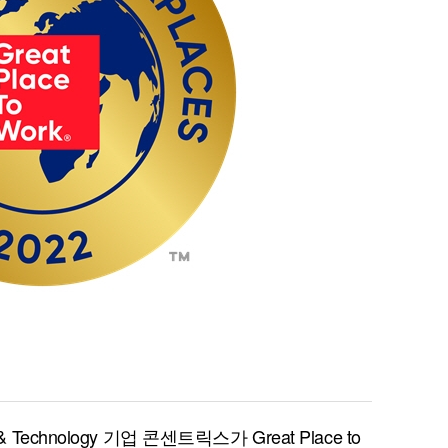
& Technology 기업 콘센트릭스가 Great Place to