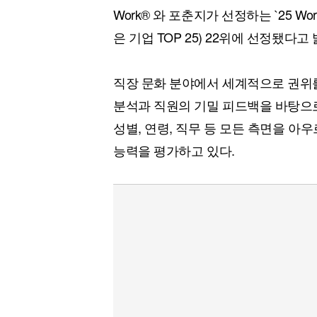
Work® 와 포춘지가 선정하는 `25 Worl
은 기업 TOP 25) 22위에 선정됐다고
직장 문화 분야에서 세계적으로 권위를 인정
분석과 직원의 기밀 피드백을 바탕으로
성별, 연령, 직무 등 모든 측면을 아
능력을 평가하고 있다.