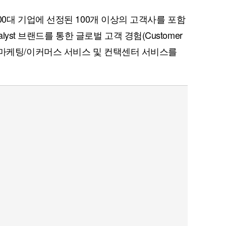
l 500대 기업에 선정된 100개 이상의 고객사를 포함
lyst 브랜드를 통한 글로벌 고객 경험(Customer
 디지털 마케팅/이커머스 서비스 및 컨택센터 서비스를