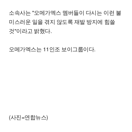
소속사는 "오메가엑스 멤버들이 다시는 이런 불
미스러운 일을 겪지 않도록 재발 방지에 힘쓸
것"이라고 밝혔다.
오메가엑스는 11인조 보이그룹이다.
(사진=연합뉴스)