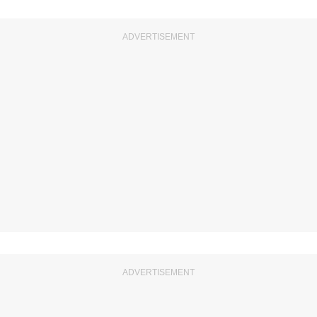
ADVERTISEMENT
ADVERTISEMENT