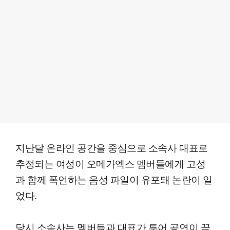
지난달 온라인 공간을 중심으로 소속사 대표로
추정되는 여성이 오메가엑스 멤버들에게 고성
과 함께 폭언하는 음성 파일이 유포돼 논란이 일
었다.
당시 소속사는 멤버들과 대표가 투어 공연이 끝