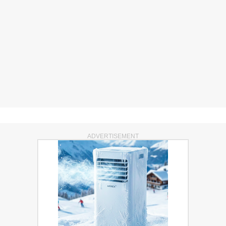
ADVERTISEMENT