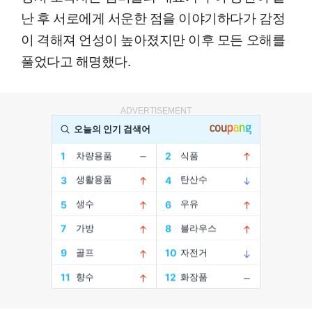
난 후 서로에게 서운한 점을 이야기하다가 감정
이 격해져 언성이 높아졌지만 이후 모든 오해를
풀었다고 해명했다.
ADVERTISEMENT