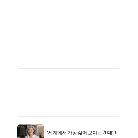
‘세계에서 가장 젊어 보이는 70대’ 1위