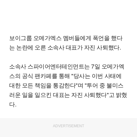
보이그룹 오메가엑스 멤버들에게 폭언을 했다
는 논란에 오른 소속사 대표가 자진 사퇴했다.
소속사 스파이어엔터테인먼트는 7일 오메가엑
스의 공식 팬카페를 통해 "당사는 이번 사태에
대한 모든 책임을 통감한다"며 "투어 중 불미스
러운 일을 일으킨 대표는 자진 사퇴했다"고 밝혔
다.
ADVERTISEMENT