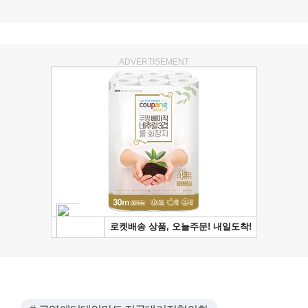
ADVERTISEMENT