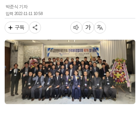
박준식 기자
2022-11-11 10:58
입력
구독