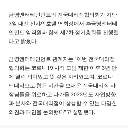
금영엔터테인먼트의 전국대리점협의회가 지난
3일 대전 선샤인호텔 연회장에서 ㈜금영엔터테
인먼트 임직원과 함께 제7차 정기총회를 진행했
다고 밝혔다.
금영엔터테인먼트 관계자는 "이번 전국대리점
협의회는 코로나19 사적 모임 제한 이후 3년 만
에 열린 의미있고 뜻 깊은 자리였으며, 코로나
펜데믹으로 힘든 시간을 보내온 전국대리점 사
장님들을 위로하고 다가올 2023년도 사업방향
과 본사와 전국대리점이 상생할 수 있는 다양한
의견과 대안을 논의했다"고 설명했다.