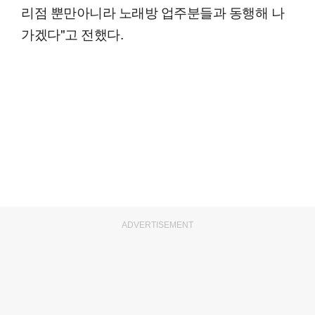
리점 뿐만아니라 노래방 업주분들과 동행해 나
가겠다"고 전했다.
ADVERTISEMENT