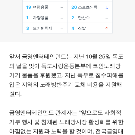
앞서 금영엔터테인먼트는 지난 10월 25일 독도
의 날을 맞아 독도사랑운동본부에 코인노래방
기기 물품을 후원했고, 지난 폭우로 침수피해를
입은 지역의 노래방반주기 교체 비용을 지원해
줬다.
금영엔터테인먼트 관계자는 "앞으로도 사회적
기부 행사 및 침체된 노래방시장 활성화를 위한
아낌없는 지원과 노력을 할 것이며, 전국금영대