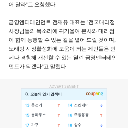
어 달라"고 요청했다.
금영엔터테인먼트 전재유 대표는 "전국대리점
사장님들의 목소리에 귀기울여 본사와 대리점
이 함께 동행할 수 있는 길을 열어 드릴 것이며,
노래방 시장활성화에 도움이 되는 제언들은 언
제나 경청해 개선할 수 있는 열린 금영엔터테인
먼트가 되겠다"고 말했다.
ADVERTISEMENT