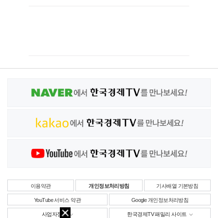
이용약관
개인정보처리방침
기사배열 기본방침
YouTube 서비스 약관
Google 개인정보처리방침
사업자정보
한국경제TV 패밀리 사이트