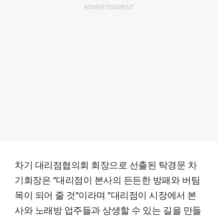
ADVERTISEMENT
차기 대리점협의회 회장으로 선출된 탁경문 차
기회장은 "대리점이 본사의 든든한 방패와 버팀
목이 되어 줄 것"이라며 "대리점이 시장에서 본
사와 노래방 업주들과 상생할 수 있는 길을 만들