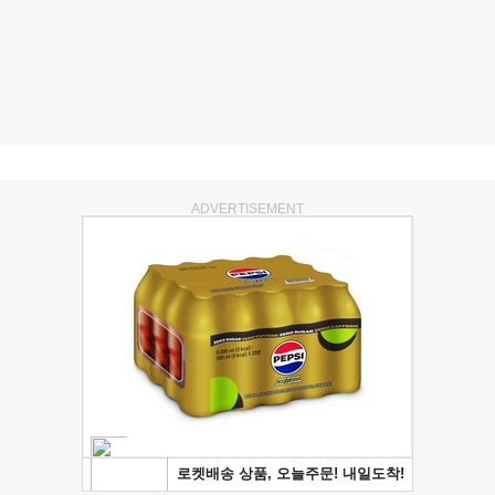
ADVERTISEMENT