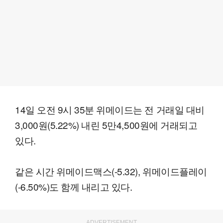
14일 오전 9시 35분 위메이드는 전 거래일 대비
3,000원(5.22%) 내린 5만4,500원에 거래되고
있다.
같은 시간 위메이드맥스(-5.32), 위메이드플레이
(-6.50%)도 함께 내리고 있다.
ADVERTISEMENT