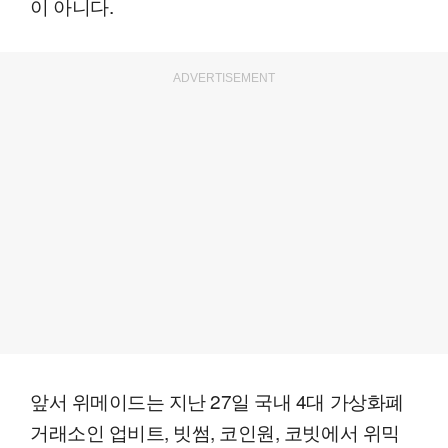
이 아니다.
ADVERTISEMENT
앞서 위메이드는 지난 27일 국내 4대 가상화폐
거래소인 업비트, 빗썸, 코인원, 코빗에서 위믹