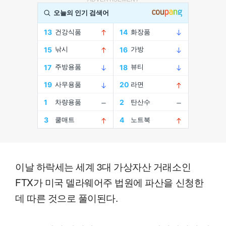
이날 하락세는 세계 3대 가상자산 거래소인
FTX가 미국 델라웨어주 법원에 파산을 신청한
데 따른 것으로 풀이된다.