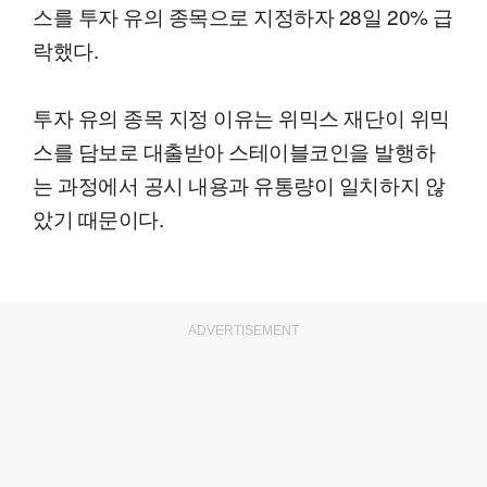
스를 투자 유의 종목으로 지정하자 28일 20% 급
락했다.
투자 유의 종목 지정 이유는 위믹스 재단이 위믹
스를 담보로 대출받아 스테이블코인을 발행하
는 과정에서 공시 내용과 유통량이 일치하지 않
았기 때문이다.
ADVERTISEMENT