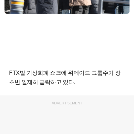
FTX발 가상화폐 쇼크에 위메이드 그룹주가 장
초반 일제히 급락하고 있다.
ADVERTISEMENT