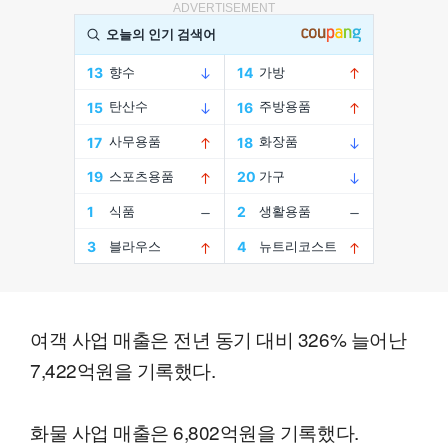
ADVERTISEMENT
여객 사업 매출은 전년 동기 대비 326% 늘어난
7,422억원을 기록했다.
화물 사업 매출은 6,802억원을 기록했다.