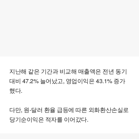
지난해 같은 기간과 비교해 매출액은 전년 동기
대비 47.2% 늘어났고, 영업이익은 43.1% 증가
했다.
다만, 원-달러 환율 급등에 따른 외화환산손실로
당기순이익은 적자를 이어갔다.