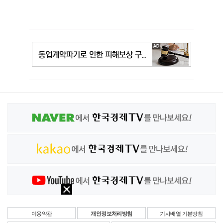
이용약관
개인정보처리방침
기사배열 기본방침