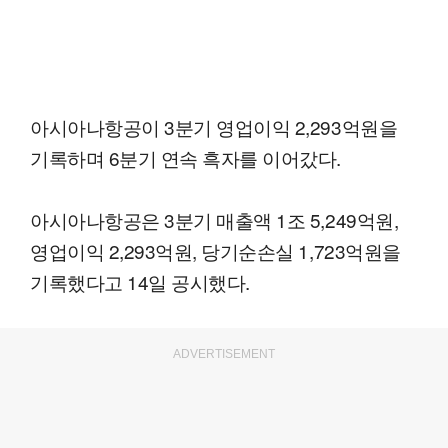
아시아나항공이 3분기 영업이익 2,293억원을
기록하며 6분기 연속 흑자를 이어갔다.
아시아나항공은 3분기 매출액 1조 5,249억원,
영업이익 2,293억원, 당기순손실 1,723억원을
기록했다고 14일 공시했다.
ADVERTISEMENT