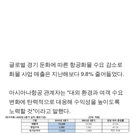
글로벌 경기 둔화에 따른 항공화물 수요 감소로
화물 사업 매출은 지난해보다 9.8% 줄어들었다.
아시아나항공 관계자는 "대외 환경과 여객 수요
변화에 탄력적으로 대응해 수익성을 높이도록
노력할 것"이라고 말했다.