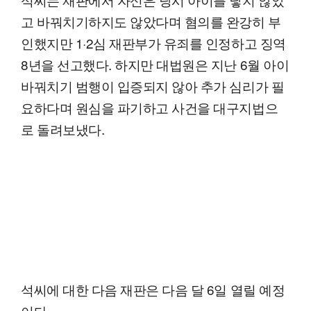
고 바꿔치기하지도 않았다며 혐의를 완강히 부
인했지만 1·2심 재판부가 유죄를 인정하고 징역
8년을 선고했다. 하지만 대법원은 지난 6월 아이
바꿔치기 범행이 입증되지 않아 추가 심리가 필
요하다며 원심을 파기하고 사건을 대구지법으
로 돌려보냈다.
석씨에 대한 다음 재판은 다음 달 6일 열릴 예정
이다.