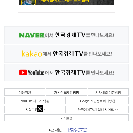
이용약관
개인정보처리방침
기사배열 기본방침
YouTube 서비스 약관
Google 개인정보처리방침
사업자정보
한국경제TV 패밀리 사이트
사이트맵
1599-0700
고객센터