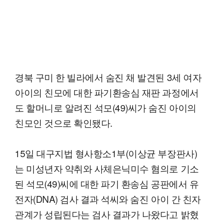
경북 구미 한 빌라에서 숨진 채 발견된 3세 여자
아이의 친모에 대한 파기환송심 재판 과정에서
도 할머니로 알려진 석모(49)씨가 숨진 아이의
친모인 것으로 확인됐다.
15일 대구지법 형사항소1부(이상균 부장판사)
는 미성년자 약취와 사체은닉미수 혐의로 기소
된 석모(49)씨에 대한 파기 환송심 공판에서 유
전자(DNA) 검사 결과 석씨와 숨진 아이 간 친자
관계가 성립된다는 검사 결과가 나왔다고 밝혔