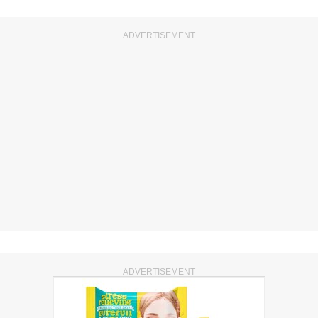
ADVERTISEMENT
ADVERTISEMENT