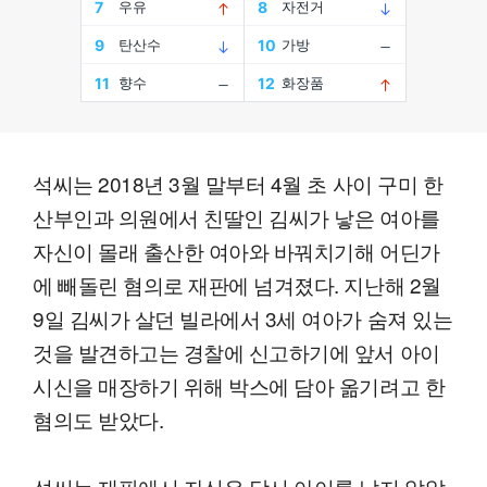
석씨는 2018년 3월 말부터 4월 초 사이 구미 한
산부인과 의원에서 친딸인 김씨가 낳은 여아를
자신이 몰래 출산한 여아와 바꿔치기해 어딘가
에 빼돌린 혐의로 재판에 넘겨졌다. 지난해 2월
9일 김씨가 살던 빌라에서 3세 여아가 숨져 있는
것을 발견하고는 경찰에 신고하기에 앞서 아이
시신을 매장하기 위해 박스에 담아 옮기려고 한
혐의도 받았다.
석씨는 재판에서 자신은 당시 아이를 낳지 않았