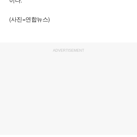
(사진=연합뉴스)
ADVERTISEMENT