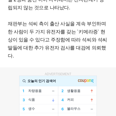
립되지 않는 것으로 나타났다.
재판부는 석씨 측이 출산 사실을 계속 부인하며
한 사람이 두 가지 유전자를 갖는 `키메라증` 현
상이 있을 수 있다고 주장함에 따라 석씨와 석씨
딸들에 대한 추가 유전자 검사를 대검에 의뢰했
다.
ADVERTISEMENT