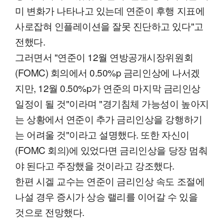
미 변화가 나타나고 있는데 연준이 후행 지표에
사로잡혀 인플레이션을 잘못 진단하고 있다"고
전했다.
그러면서 "연준이 12월 연방공개시장위원회
(FOMC) 회의에서 0.50%p 금리인상에 나서겠
지만, 12월 0.50%p가 연준의 마지막 금리인상
일정이 될 것"이라며 "경기침체 가능성이 높아지
는 상황에서 연준이 추가 금리인상을 강행하기
는 어려울 것"이라고 설명했다. 또한 자신이
(FOMC 회의)에 있었다면 금리인상을 당장 멈춰
야 된다고 주장했을 것이라고 강조했다.
한편 시겔 교수는 연준이 금리인상 속도 조절에
나설 경우 증시가 상승 랠리를 이어갈 수 있을
것으로 전망했다.