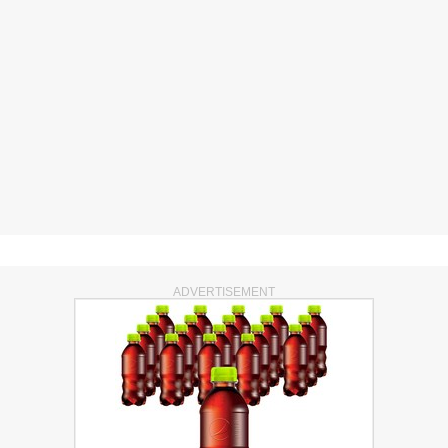
ADVERTISEMENT