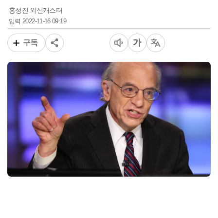
홍성진 외신캐스터
2022-11-16 09:19
입력
구독