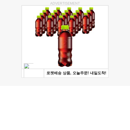
ADVERTISEMENT