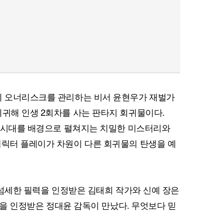
가의 오너리스크를 관리하는 비서 윤현우가 재벌가
회귀해 인생 2회차를 사는 판타지 회귀물이다.
변의 시대를 배경으로 펼쳐지는 치밀한 미스터리와
캐릭터 플레이가 차원이 다른 회귀물의 탄생을 예
로 섬세한 필력을 인정받은 김태희 작가와 신예 장은
출력을 인정받은 정대윤 감독이 만났다. 무엇보다 믿