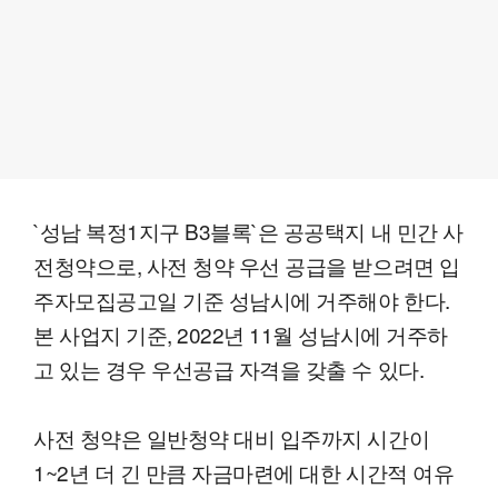
`성남 복정1지구 B3블록`은 공공택지 내 민간 사
전청약으로, 사전 청약 우선 공급을 받으려면 입
주자모집공고일 기준 성남시에 거주해야 한다.
본 사업지 기준, 2022년 11월 성남시에 거주하
고 있는 경우 우선공급 자격을 갖출 수 있다.
사전 청약은 일반청약 대비 입주까지 시간이
1~2년 더 긴 만큼 자금마련에 대한 시간적 여유