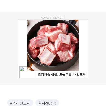
ADVERTISEMENT
3기 신도시
사전청약