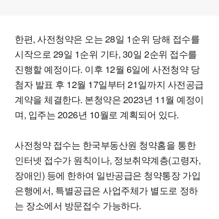
한편, 사전청약은 오는 28일 1순위 당해 접수를
시작으로 29일 1순위 기타, 30일 2순위 접수를
진행할 예정이다. 이후 12월 6일에 사전청약 당
첨자 발표 후 12월 17일부터 21일까지 사전공급
계약을 체결한다. 본청약은 2023년 11월 예정이
며, 입주는 2026년 10월로 계획되어 있다.
사전청약 접수는 한국부동산원 청약홈을 통한
인터넷 접수가 원칙이나, 정보취약계층(고령자,
장애인) 등에 한하여 일반공급은 청약통장 가입
은행에서, 특별공급은 사업주체가 별도로 정하
는 장소에서 방문접수 가능하다.