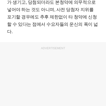
가 생기고, 당첨되더라도 본청약에 의무적으로
넣어야 하는 것도 아니며, 사전 당첨자 지위를
포기할 경우에도 추후 제한없이 타 청약에 신청
할 수 있다는 점에서 수요자들의 운신의 폭이 넓
다.
ADVERTISEMENT