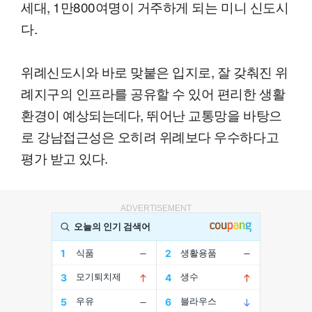
세대, 1만800여명이 거주하게 되는 미니 신도시
다.
위례신도시와 바로 맞붙은 입지로, 잘 갖춰진 위
례지구의 인프라를 공유할 수 있어 편리한 생활
환경이 예상되는데다, 뛰어난 교통망을 바탕으
로 강남접근성은 오히려 위례보다 우수하다고
평가 받고 있다.
ADVERTISEMENT