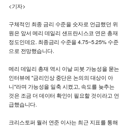
<기자>
구체적인 최종 금리 수준을 숫자로 언급했던 위
원은 앞서 메리 데일리 샌프란시스코 연은 총재
정도인데요. 최종금리 수준을 4.75~5.25% 수준
으로 전망했습니다.
메리 데일리 총재 역시 이날 피봇 가능성을 묻는
인터뷰에 "금리인상 중단은 논의의 대상이 아
니"라며 가능성을 일축 시켰고, 속도를 늦추는
것은 조금 더 데이터 확인이 필요할 것이라고 언
급했습니다.
크리스토퍼 월러 연준 이사는 최근 지표를 통해