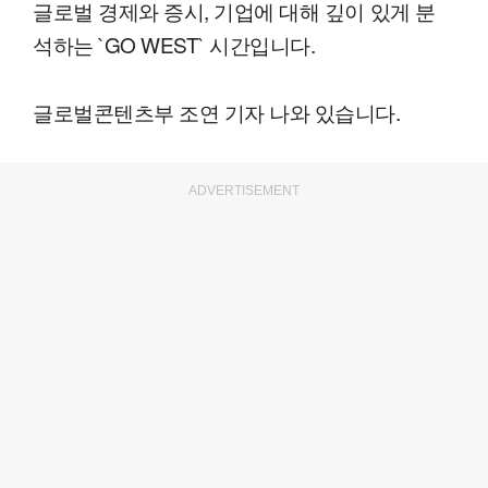
글로벌 경제와 증시, 기업에 대해 깊이 있게 분
석하는 `GO WEST` 시간입니다.
글로벌콘텐츠부 조연 기자 나와 있습니다.
ADVERTISEMENT