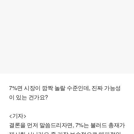
7%면 시장이 깜짝 놀랄 수준인데, 진짜 가능성
이 있는 건가요?
<기자>
결론을 먼저 말씀드리자면, 7%는 불러드 총재가
제시한 시나리오 중 가장 보수적으로 매파적인