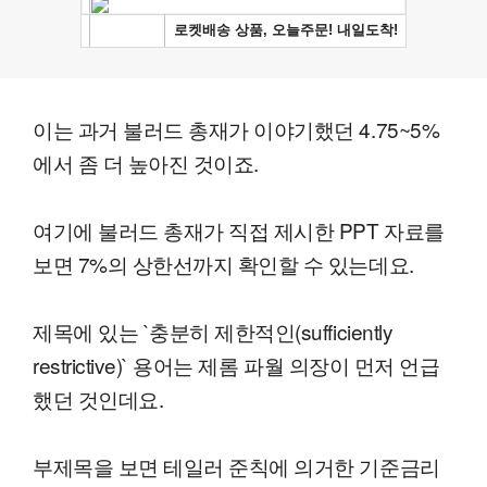
이는 과거 불러드 총재가 이야기했던 4.75~5%
에서 좀 더 높아진 것이죠.
여기에 불러드 총재가 직접 제시한 PPT 자료를
보면 7%의 상한선까지 확인할 수 있는데요.
제목에 있는 `충분히 제한적인(sufficiently
restrictive)` 용어는 제롬 파월 의장이 먼저 언급
했던 것인데요.
부제목을 보면 테일러 준칙에 의거한 기준금리