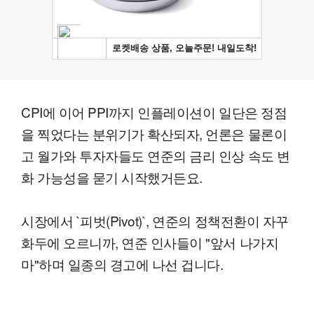
CPI에 이어 PPI까지 인플레이션이 일단은 정점
을 찍었다는 분위기가 확산되자, 언론은 물론이
고 월가와 투자자들도 연준의 금리 인상 속도 변
화 가능성을 묻기 시작했거든요.
시장에서 `피벗(Pivot)`, 연준의 정책전환이 자꾸
화두에 오르니까, 연준 인사들이 "앞서 나가지
마"하며 일종의 경고에 나선 겁니다.