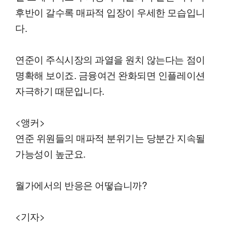
후반이 갈수록 매파적 입장이 우세한 모습입니
다.
연준이 주식시장의 과열을 원치 않는다는 점이
명확해 보이죠. 금융여건 완화되면 인플레이션
자극하기 때문입니다.
<앵커>
연준 위원들의 매파적 분위기는 당분간 지속될
가능성이 높군요.
월가에서의 반응은 어떻습니까?
<기자>