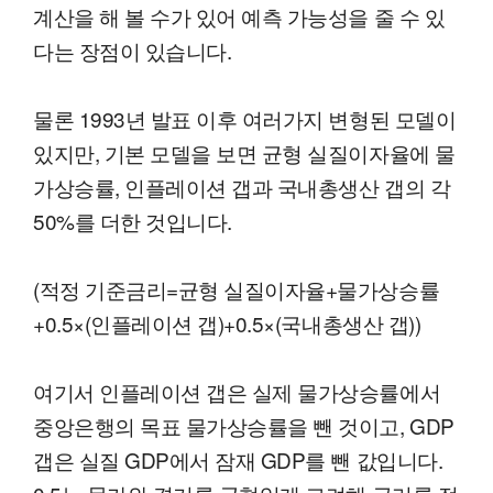
계산을 해 볼 수가 있어 예측 가능성을 줄 수 있
다는 장점이 있습니다.
물론 1993년 발표 이후 여러가지 변형된 모델이
있지만, 기본 모델을 보면 균형 실질이자율에 물
가상승률, 인플레이션 갭과 국내총생산 갭의 각
50%를 더한 것입니다.
(적정 기준금리=균형 실질이자율+물가상승률
+0.5×(인플레이션 갭)+0.5×(국내총생산 갭))
여기서 인플레이션 갭은 실제 물가상승률에서
중앙은행의 목표 물가상승률을 뺀 것이고, GDP
갭은 실질 GDP에서 잠재 GDP를 뺀 값입니다.