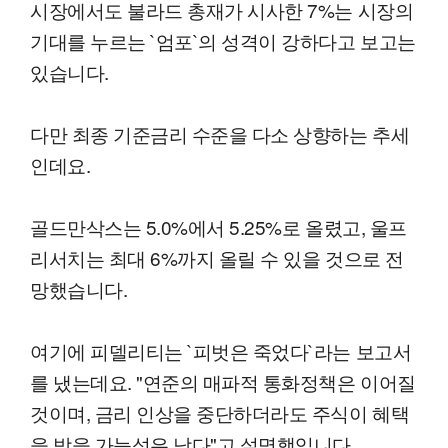
시장에서도 불라드 총재가 시사한 7%는 시장의
기대를 누르는 `엄포`의 성격이 강하다고 보고는
있습니다.
다만 최종 기준금리 수준을 다소 상향하는 추세
인데요.
골드만삭스는 5.0%에서 5.25%로 올렸고, 울프
리서치는 최대 6%까지 올릴 수 있을 것으로 전
망했습니다.
여기에 피델리티는 `피벗은 죽었다`라는 보고서
를 냈는데요. "연준의 매파적 통화정책은 이어질
것이며, 금리 인상을 중단하더라도 주식이 혜택
을 받을 가능성은 낮다"고 설명했입니다.