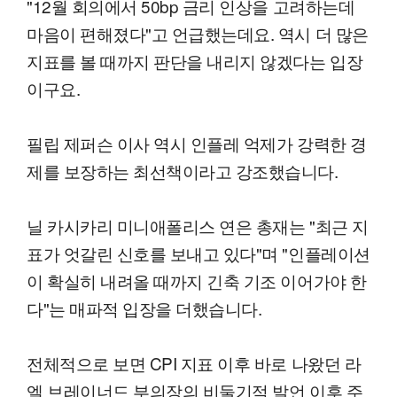
"12월 회의에서 50bp 금리 인상을 고려하는데
마음이 편해졌다"고 언급했는데요. 역시 더 많은
지표를 볼 때까지 판단을 내리지 않겠다는 입장
이구요.
필립 제퍼슨 이사 역시 인플레 억제가 강력한 경
제를 보장하는 최선책이라고 강조했습니다.
닐 카시카리 미니애폴리스 연은 총재는 "최근 지
표가 엇갈린 신호를 보내고 있다"며 "인플레이션
이 확실히 내려올 때까지 긴축 기조 이어가야 한
다"는 매파적 입장을 더했습니다.
전체적으로 보면 CPI 지표 이후 바로 나왔던 라
엘 브레이너드 부의장의 비둘기적 발언 이후 주