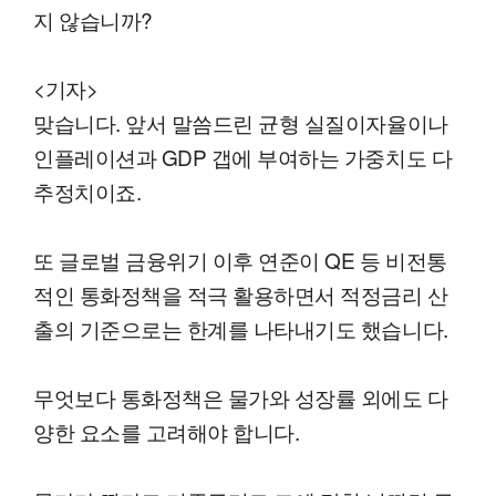
지 않습니까?
<기자>
맞습니다. 앞서 말씀드린 균형 실질이자율이나
인플레이션과 GDP 갭에 부여하는 가중치도 다
추정치이죠.
또 글로벌 금융위기 이후 연준이 QE 등 비전통
적인 통화정책을 적극 활용하면서 적정금리 산
출의 기준으로는 한계를 나타내기도 했습니다.
무엇보다 통화정책은 물가와 성장률 외에도 다
양한 요소를 고려해야 합니다.