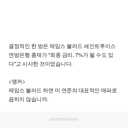
결정적인 한 방은 제임스 불러드 세인트루이스
연방은행 총재가 "최종 금리, 7%가 될 수도 있
다"고 시사한 것이었습니다.
<앵커>
제임스 불러드 하면 미 연준의 대표적인 매파로
꼽히지 않습니까.
ADVERTISEMENT