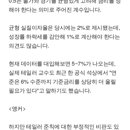
0.5는 물가와 경기를 균형있게 고려해 금리를 정
해야 한다는 의미로 주어진 계수입니다.
균형 실질이자율은 당시에는 2%로 제시됐는데,
성장률 하락세를 감안해 1%로 계산해야 한다는
의견도 많습니다.
현재 데이터를 대입해보면 5~7%가 나오는데,
실제 테일러 교수도 최근 한 공식 석상에서 "연
준은 6% 수준까지 기준금리를 상당히 더 올릴
필요가 있다"고 말하기도 했습니다.
<앵커>
하지만 테일러 준칙에 대한 부정적인 비판도 있