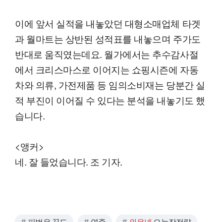
이에 앞서 실적을 내놓았던 대형소매업체 타겟
과 월마트는 상반된 성적표를 내놓으며 주가도
반대로 움직였는데요. 월가에서는 추수감사절
에서 크리스마스로 이어지는 쇼핑시즌에 자동
차와 의류, 가전제품 등 임의소비재는 당분간 실
적 부진이 이어질 수 있다는 분석을 내놓기도 했
습니다.
<앵커>
네. 잘 들었습니다. 조 기자.