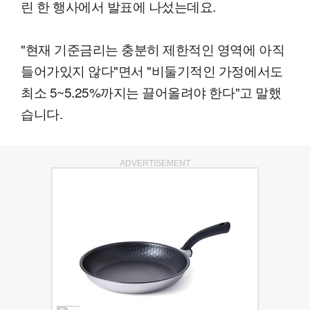
린 한 행사에서 발표에 나섰는데요.
"현재 기준금리는 충분히 제한적인 영역에 아직
들어가있지 않다"면서 "비둘기적인 가정에서도
최소 5~5.25%까지는 끌어올려야 한다"고 말했
습니다.
ADVERTISEMENT