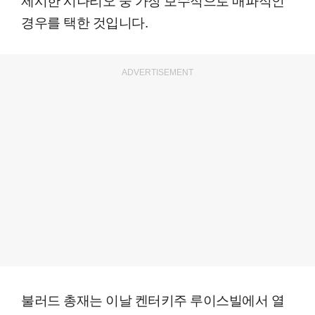
경우를 택한 것입니다.
ADVERTISEMENT
불러드 총재는 이날 켄터키주 루이스빌에서 열