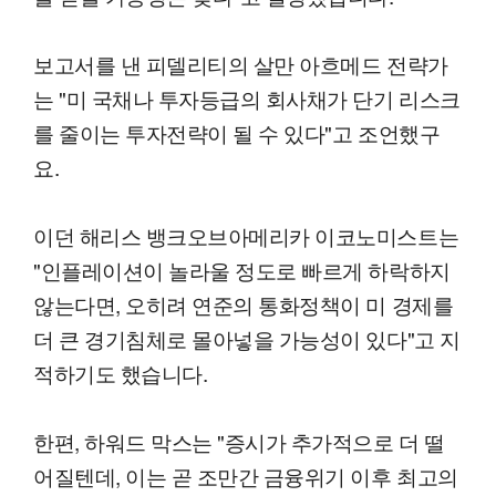
보고서를 낸 피델리티의 살만 아흐메드 전략가
는 "미 국채나 투자등급의 회사채가 단기 리스크
를 줄이는 투자전략이 될 수 있다"고 조언했구
요.
이던 해리스 뱅크오브아메리카 이코노미스트는
"인플레이션이 놀라울 정도로 빠르게 하락하지
않는다면, 오히려 연준의 통화정책이 미 경제를
더 큰 경기침체로 몰아넣을 가능성이 있다"고 지
적하기도 했습니다.
한편, 하워드 막스는 "증시가 추가적으로 더 떨
어질텐데, 이는 곧 조만간 금융위기 이후 최고의