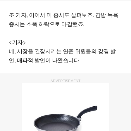
조 기자, 이어서 미 증시도 살펴보죠. 간밤 뉴욕
증시는 소폭 하락으로 마감했죠.
<기자>
네, 시장을 긴장시키는 연준 위원들의 강경 발
언, 매파적 발언이 나왔습니다.
ADVERTISEMENT