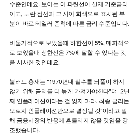
수준인데요. 보이는 이 파란선이 실제 기준금리
이고, 노란 점선과 그 사이 회색으로 표시된 부
분이 바로 테일러 준칙에 따른 금리 수준입니다.
비둘기적으로 보았을때 하한선이 5%, 매파적으
로 보았을때 상한선은 7%에 달할 수 있다는 것
을 시사한 것인데요.
불러드 총재는 "1970년대 실수를 되풀이 하지
않기 위해 금리를 더 높게 가져가야한다"며 "2년
째 인플레이션이라는 걸 잊지 마라. 최종 금리는
오로지 인플레이션만으로 결정될 것"이라고 말
해 금융시장의 반응에 흔들리지 않을 것임을 강
조했습니다.