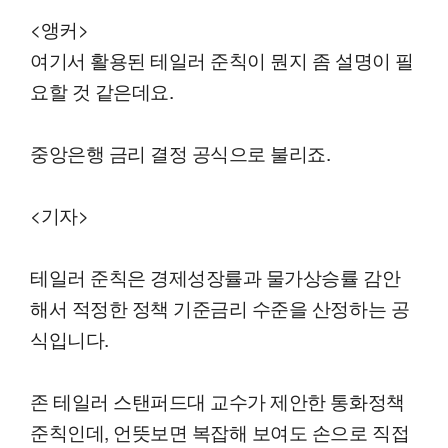
<앵커>
여기서 활용된 테일러 준칙이 뭔지 좀 설명이 필
요할 것 같은데요.
중앙은행 금리 결정 공식으로 불리죠.
<기자>
테일러 준칙은 경제성장률과 물가상승률 감안
해서 적정한 정책 기준금리 수준을 산정하는 공
식입니다.
존 테일러 스탠퍼드대 교수가 제안한 통화정책
준칙인데, 언뜻보면 복잡해 보여도 손으로 직접