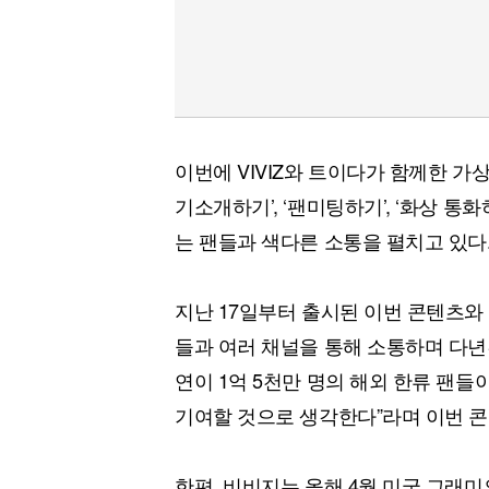
이번에 VIVIZ와 트이다가 함께한 가
기소개하기’, ‘팬미팅하기’, ‘화상 통화하
는 팬들과 색다른 소통을 펼치고 있다
지난 17일부터 출시된 이번 콘텐츠와 
들과 여러 채널을 통해 소통하며 다년
연이 1억 5천만 명의 해외 한류 팬들
기여할 것으로 생각한다”라며 이번 콘
한편, 비비지는 올해 4월 미국 그래미의 `