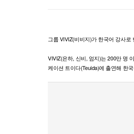
그룹 VIVIZ(비비지)가 한국어 강사로
VIVIZ(은하, 신비, 엄지)는 200
케이션 트이다(Teuida)에 출연해 한