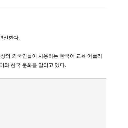
 변신한다.
만 명 이상의 외국인들이 사용하는 한국어 교육 어플리
국어와 한국 문화를 알리고 있다.