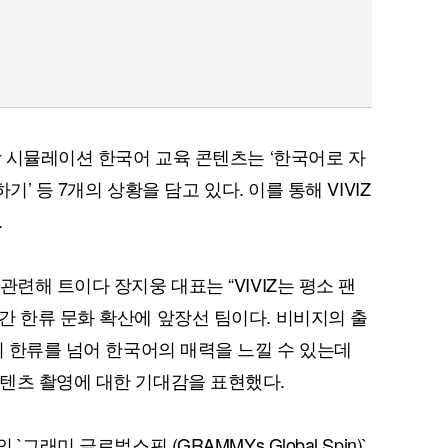
상 시뮬레이션 한국어 교육 콘텐츠는 ‘한국어로 자
기’ 등 7개의 상황을 담고 있다. 이를 통해 VIVIZ
.
관련해 트이다 장지웅 대표는 “VIVIZ는 평소 팬
간 한류 문화 확산에 앞장선 팀이다. 비비지의 출
이 한류를 넘어 한국어의 매력을 느낄 수 있는데
텐츠 촬영에 대한 기대감을 표현했다.
그래미 글로벌스핀 (GRAMMYs Global Spin)`