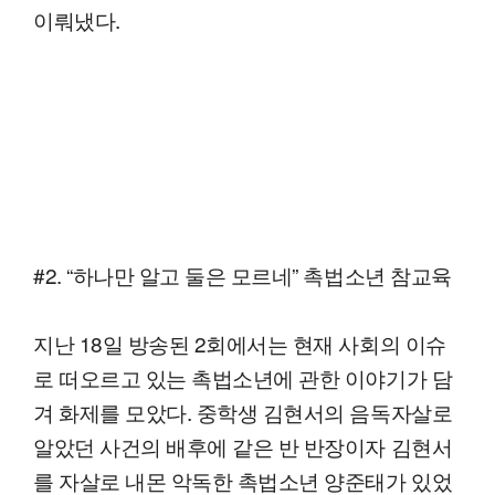
이뤄냈다.
#2. “하나만 알고 둘은 모르네” 촉법소년 참교육
지난 18일 방송된 2회에서는 현재 사회의 이슈
로 떠오르고 있는 촉법소년에 관한 이야기가 담
겨 화제를 모았다. 중학생 김현서의 음독자살로
알았던 사건의 배후에 같은 반 반장이자 김현서
를 자살로 내몬 악독한 촉법소년 양준태가 있었