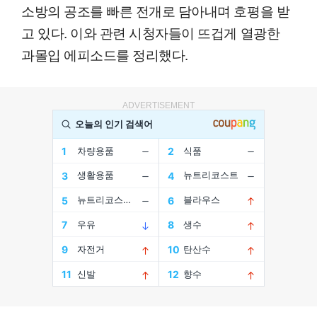
소방의 공조를 빠른 전개로 담아내며 호평을 받
고 있다. 이와 관련 시청자들이 뜨겁게 열광한
과몰입 에피소드를 정리했다.
ADVERTISEMENT