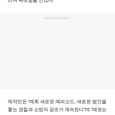
ADVERTISEMENT
제작진은 “매회 새로운 에피소드, 새로운 범인을
쫓는 경찰과 소방의 공조가 계속된다”며 “때로는