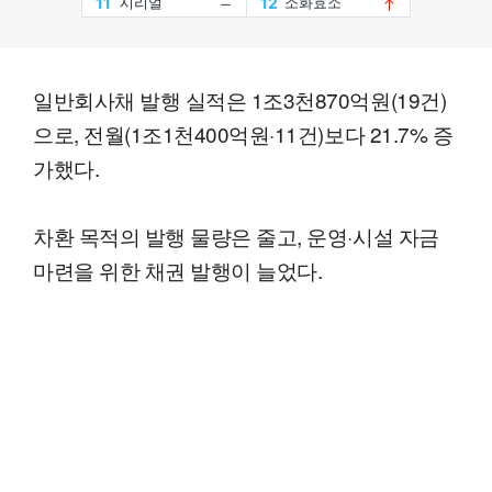
일반회사채 발행 실적은 1조3천870억원(19건)
으로, 전월(1조1천400억원·11건)보다 21.7% 증
가했다.
차환 목적의 발행 물량은 줄고, 운영·시설 자금
마련을 위한 채권 발행이 늘었다.