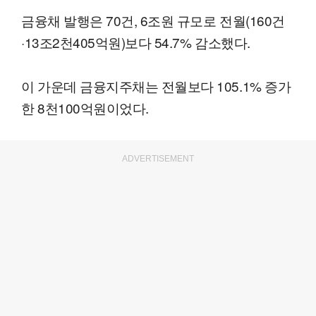
금융채 발행은 70건, 6조원 규모로 전월(160건
·13조2천405억원)보다 54.7% 감소했다.
이 가운데 금융지주채는 전월보다 105.1% 증가
한 8천100억원이었다.
ADVERTISEMENT