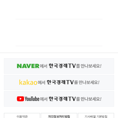
이용약관
개인정보처리방침
기사배열 기본방침