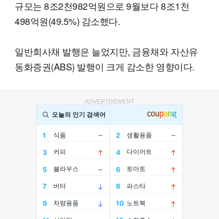
규모는 8조2천982억원으로 9월보다 8조1천
498억원(49.5%) 감소했다.
일반회사채 발행은 늘었지만, 금융채와 자산유
동화증권(ABS) 발행이 크게 감소한 영향이다.
ADVERTISEMENT