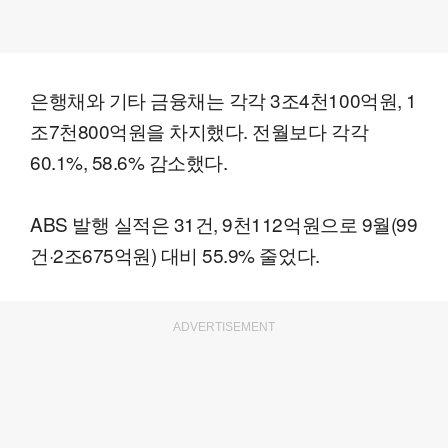
은행채와 기타 금융채는 각각 3조4천100억원, 1
조7천800억원을 차지했다. 전월보다 각각
60.1%, 58.6% 감소했다.
ABS 발행 실적은 31건, 9천112억원으로 9월(99
건·2조675억원) 대비 55.9% 줄었다.
ADVERTISEMENT