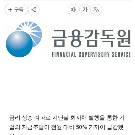
구독
금리 상승 여파로 지난달 회사채 발행을 통한 기
업의 자금조달이 전월 대비 50% 가까이 급감했