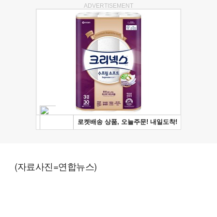
ADVERTISEMENT
(자료사진=연합뉴스)