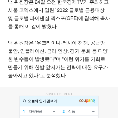
백 위원장은 24일 오전 한국경제TV가 주최하고
서울 코엑스에서 열린 `2022 글로벌 금융대상
및 글로벌 파이낸셜 엑스포(GFE)에 참석해 축사
를 통해 이 같이 밝혔다.
백 위원장은 "우크라이나-러시아 전쟁, 공급망
불안, 인플레이션, 금리 인상, 경기 둔화 등 다양
한 변수들이 발생했다"며 "이런 위기를 기회로
만들기 위해 한발 앞서가는 전략에 대한 요구가
높아지고 있다"고 분석했다.
ADVERTISEMENT