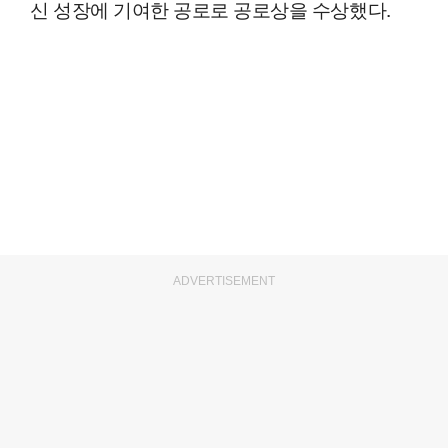
신 성장에 기여한 공로로 공로상을 수상했다.
ADVERTISEMENT