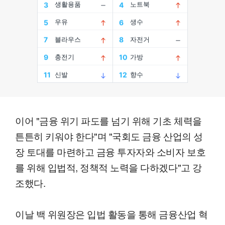
이어 "금융 위기 파도를 넘기 위해 기초 체력을
튼튼히 키워야 한다"며 "국회도 금융 산업의 성
장 토대를 마련하고 금융 투자자와 소비자 보호
를 위해 입법적, 정책적 노력을 다하겠다"고 강
조했다.
이날 백 위원장은 입법 활동을 통해 금융산업 혁