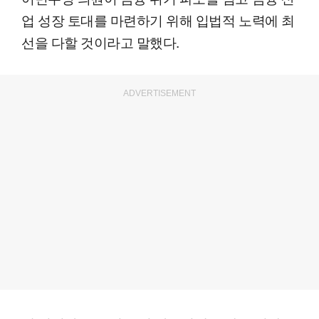
업 성장 토대를 마련하기 위해 입법적 노력에 최
선을 다할 것이라고 말했다.
ADVERTISEMENT