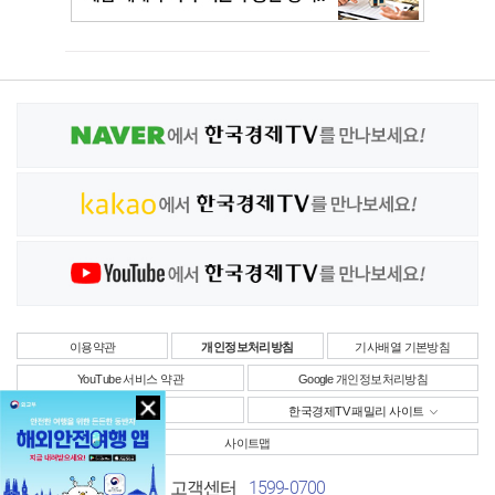
이용약관
개인정보처리방침
기사배열 기본방침
YouTube 서비스 약관
Google 개인정보처리방침
사업자정보
한국경제TV 패밀리 사이트
사이트맵
1599-0700
고객센터