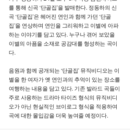
를 통해 신곡 ‘단골집’을 발매한다. 정동하의 신
곡 ‘단골집’은 헤어진 연인과 함께 가던 ‘단골
집’을 연상하며 연인을 그리워하고 이별에 아파
하는 이야기를 담고 있다. 누구나 겪어 보았을
이별의 아픔을 소재로 공감대를 형성하는 곡이
다.
음원과 함께 공개되는 ‘단골집’ 뮤직비디오는 이
별을 한 여자가 옛 연인과의 추억이 있는 장소를
여행하는 내용을 담고 있다. 기존 발라드 곡들이
주로 사용하는 드라마 타이즈 형식의 뮤직비디
오가 아닌 현실적인 브이로그 형식을 적용하여
곡에 대한 몰입감을 더욱 높여줄 예정이다.