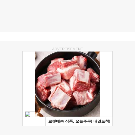
ADVERTISEMENT