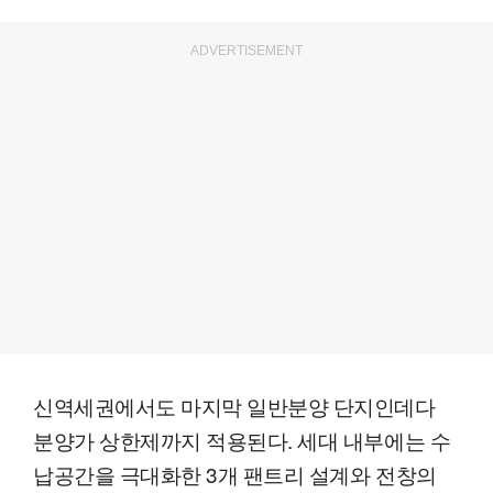
ADVERTISEMENT
신역세권에서도 마지막 일반분양 단지인데다
분양가 상한제까지 적용된다. 세대 내부에는 수
납공간을 극대화한 3개 팬트리 설계와 전창의