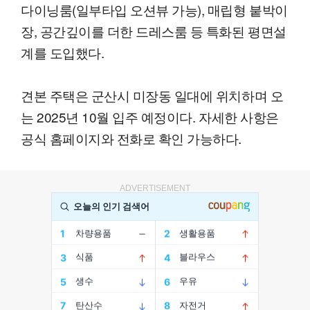
다이닝룸(일부타입 오션뷰 가능), 매립형 붙박이
장, 공간깊이를 더한 드레스룸 등 특화된 평면설
계를 도입했다.
견본 주택은 군산시 미장동 일대에 위치하며 오
는 2025년 10월 입주 예정이다. 자세한 사항은
공식 홈페이지와 전화로 확인 가능하다.
ADVERTISEMENT