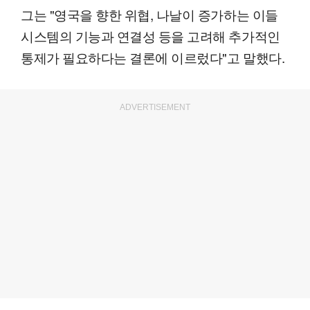
그는 "영국을 향한 위협, 나날이 증가하는 이들
시스템의 기능과 연결성 등을 고려해 추가적인
통제가 필요하다는 결론에 이르렀다"고 말했다.
ADVERTISEMENT