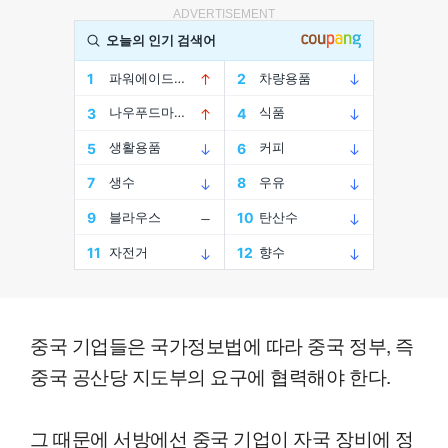
ADVERTISEMENT
중국 기업들은 국가정보법에 따라 중국 정부, 즉
중국 공산당 지도부의 요구에 협력해야 한다.
그 때문에 서방에선 중국 기업이 자국 장비에 정