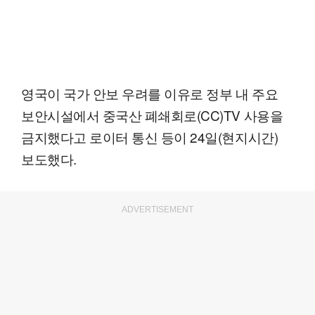
영국이 국가 안보 우려를 이유로 정부 내 주요
보안시설에서 중국산 폐쇄회로(CC)TV 사용을
금지했다고 로이터 통신 등이 24일(현지시간)
보도했다.
ADVERTISEMENT