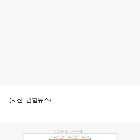
(사진=연합뉴스)
ADVERTISEMENT