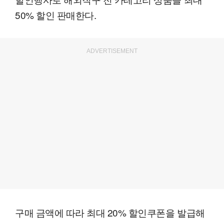
50% 할인 판매한다.
ADVERTISEMENT
구매 금액에 따라 최대 20% 할인쿠폰을 발급해