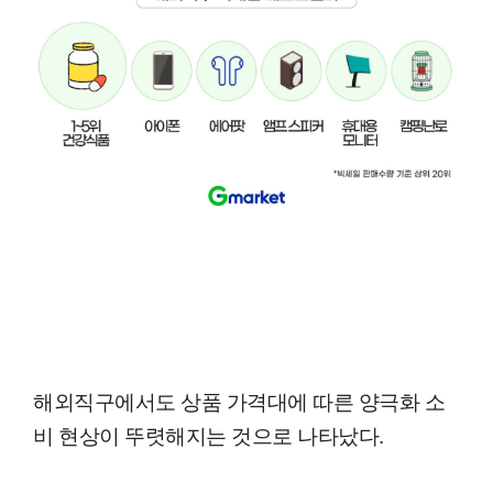
해외직구에서도 상품 가격대에 따른 양극화 소
비 현상이 뚜렷해지는 것으로 나타났다.