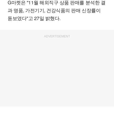
G마켓은 "11월 해외직구 상품 판매를 분석한 결
과 명품, 가전기기, 건강식품의 판매 신장률이
돋보였다"고 27일 밝혔다.
ADVERTISEMENT