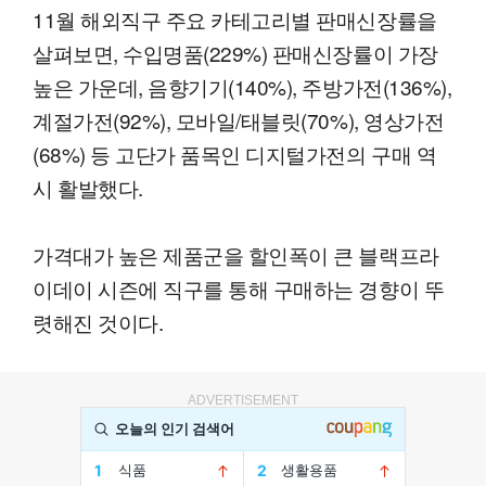
11월 해외직구 주요 카테고리별 판매신장률을
살펴보면, 수입명품(229%) 판매신장률이 가장
높은 가운데, 음향기기(140%), 주방가전(136%),
계절가전(92%), 모바일/태블릿(70%), 영상가전
(68%) 등 고단가 품목인 디지털가전의 구매 역
시 활발했다.
가격대가 높은 제품군을 할인폭이 큰 블랙프라
이데이 시즌에 직구를 통해 구매하는 경향이 뚜
렷해진 것이다.
ADVERTISEMENT