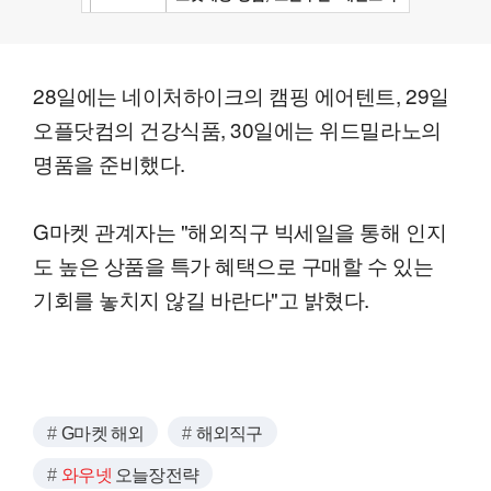
28일에는 네이처하이크의 캠핑 에어텐트, 29일
오플닷컴의 건강식품, 30일에는 위드밀라노의
명품을 준비했다.
G마켓 관계자는 "해외직구 빅세일을 통해 인지
도 높은 상품을 특가 혜택으로 구매할 수 있는
기회를 놓치지 않길 바란다"고 밝혔다.
G마켓 해외
해외직구
와우넷
오늘장전략