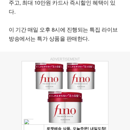
주고, 최대 10만원 카드사 즉시할인 혜택이 있
다.
이 기간 매일 오후 8시에 진행되는 특집 라이브
방송에서는 특가 상품을 판매한다.
ADVERTISEMENT