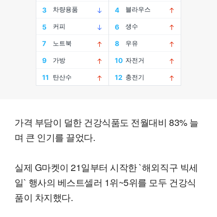
가격 부담이 덜한 건강식품도 전월대비 83% 늘
며 큰 인기를 끌었다.
실제 G마켓이 21일부터 시작한 `해외직구 빅세
일` 행사의 베스트셀러 1위~5위를 모두 건강식
품이 차지했다.