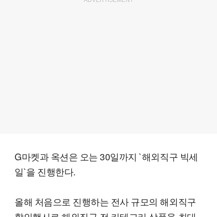
G마켓과 옥션은 오는 30일까지 `해외직구 빅세
일`을 진행한다.
올해 처음으로 진행하는 전사 규모의 해외직구
할인행사로 해외직구 전 카테고리 상품을 최대