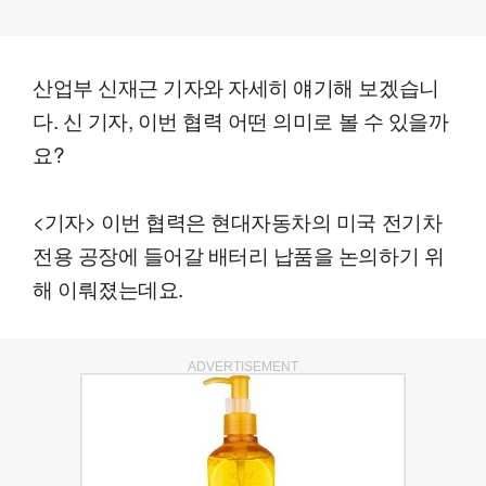
산업부 신재근 기자와 자세히 얘기해 보겠습니
다. 신 기자, 이번 협력 어떤 의미로 볼 수 있을까
요?
<기자> 이번 협력은 현대자동차의 미국 전기차
전용 공장에 들어갈 배터리 납품을 논의하기 위
해 이뤄졌는데요.
ADVERTISEMENT