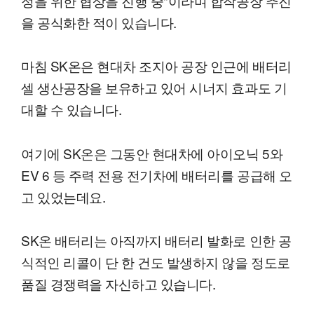
정을 위한 협상을 진행 중"이라며 합작공장 추진
을 공식화한 적이 있습니다.
마침 SK온은 현대차 조지아 공장 인근에 배터리
셀 생산공장을 보유하고 있어 시너지 효과도 기
대할 수 있습니다.
여기에 SK온은 그동안 현대차에 아이오닉 5와
EV 6 등 주력 전용 전기차에 배터리를 공급해 오
고 있었는데요.
SK온 배터리는 아직까지 배터리 발화로 인한 공
식적인 리콜이 단 한 건도 발생하지 않을 정도로
품질 경쟁력을 자신하고 있습니다.