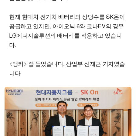
현재 현대차 전기차 배터리의 상당수를 SK온이
공급하고 있지만, 아이오닉 6와 코나EV의 경우
LG에너지솔루션의 배터리를 적용하고 있습니
다.
<앵커> 잘 들었습니다. 산업부 신재근 기자였습
니다.