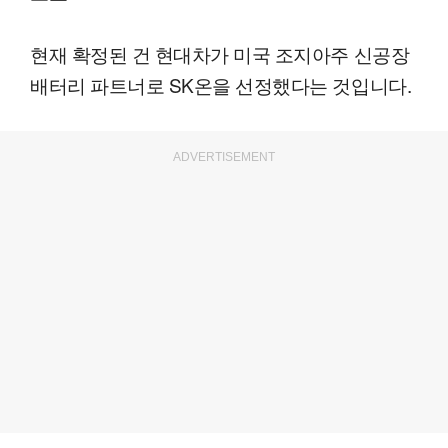
현재 확정된 건 현대차가 미국 조지아주 신공장
배터리 파트너로 SK온을 선정했다는 것입니다.
ADVERTISEMENT