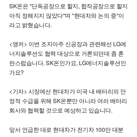
SK온은 "단독공장으로 할지, 합작공장으로 할지
아직 정해지지 않았다"며 "현대차와 논의 중"이
라고 밝혔습니다.
<앵커> 이번 조지아주 신공장과 관련해선 LG에
너지솔루션도 협력 대상으로 거론되던데 좀 혼
란스럽습니다. SK온인가요, LG에너지솔루션인
가요?
<기자> 시장에선 현대차가 미국 내 배터리의 안
정적 수급을 위해 SK온뿐만 아니라 여러 배터리
회사와 협력할 것으로 예상하고 있습니다.
앞서 언급한 대로 현대차가 전기차 100만 대분