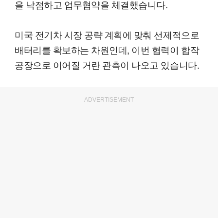
을 낙점하고 업무협약을 체결했습니다.
미국 전기차 시장 공략 계획에 맞춰 선제적으로
배터리를 확보하는 차원인데, 이번 협력이 합작
공장으로 이어질 거란 관측이 나오고 있습니다.
ADVERTISEMENT