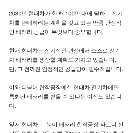
2030년 현대차가 한 해 100만 대에 달하는 전기
차를 판매하려는 계획을 갖고 있는 만큼 안정적
인 배터리 공급이 무엇보다 중요합니다.
현재 현대차는 장기적인 관점에서 스스로 전기
차 배터리를 생산할 계획도 가지고 있습니다.
단, 그 전까진 안정적인 공급망이 필수적입니다.
이와 더불어 합작공장에선 현대차 전기차에만
특화된 배터리를 받을 수 있다는 이점도 있습니
다.
앞서 현대차는 "북미 배터리 합작공장 파트너 선