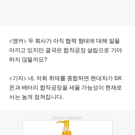
<앵커> 두 회사가 아직 협력 형태에 대해 말을
아끼고 있지만 결국은 합작공장 설립으로 가야
하지 않을까요?
<기자> 네. 저희 취재를 종합하면 현대차가 SK
온과 배터리 합작공장을 세울 가능성이 현재로
서는 높게 점쳐집니다.
ADVERTISEMENT