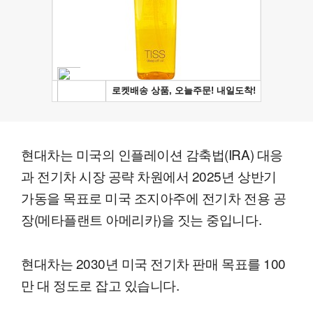
현대차는 미국의 인플레이션 감축법(IRA) 대응
과 전기차 시장 공략 차원에서 2025년 상반기
가동을 목표로 미국 조지아주에 전기차 전용 공
장(메타플랜트 아메리카)을 짓는 중입니다.
현대차는 2030년 미국 전기차 판매 목표를 100
만 대 정도로 잡고 있습니다.