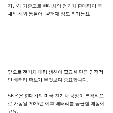
지난해 기준으로 현대차의 전기차 판매량이 국
내와 해외 통틀어 14만 대 정도 되거든요.
앞으로 전기차 대량 생산이 필요한 만큼 안정적
인 배터리 확보가 무엇보다 중요합니다.
SK온은 현대차의 미국 전기차 공장이 본격적으
로 가동될 2025년 이후 배터리를 공급할 예정이
고요.