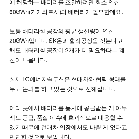
에 해당하는 배터리를 조달하려면 최소 연산
60GWh(기가와트시)의 배터리가 필요한데요.
보통 배터리셀 공장의 평균 생산량이 연산
20GWh입니다. SK온과 합작공장을 짓는다고
해도 배터리셀 공장이 2개가 더 필요하다는 계
산이 나옵니다.
실제 LG에너지솔루션은 현대차와 협력 형태를
두고 논의를 하고 있는 것으로 전해집니다.
여러 곳에서 배터리를 동시에 공급받는 게 아무
래도 공급, 품질 이슈에 효과적으로 대응할 수
있기 때문에 현대차 입장에서도 나쁠 게 없다고
판단한 것으로 보입니다.