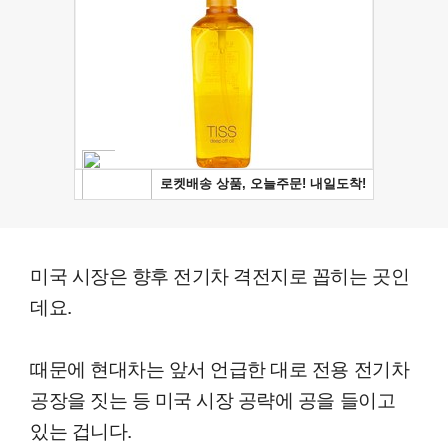
미국 시장은 향후 전기차 격전지로 꼽히는 곳인
데요.
때문에 현대차는 앞서 언급한 대로 전용 전기차
공장을 짓는 등 미국 시장 공략에 공을 들이고
있는 겁니다.