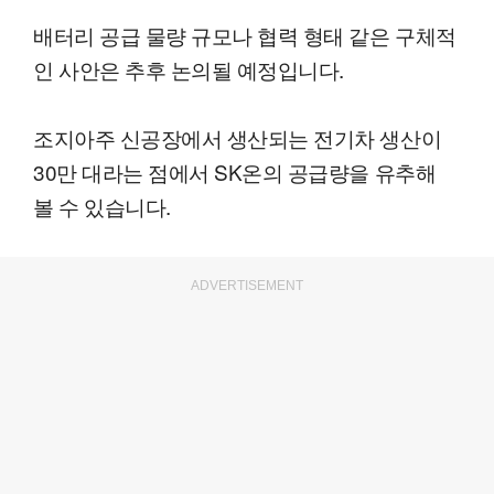
배터리 공급 물량 규모나 협력 형태 같은 구체적
인 사안은 추후 논의될 예정입니다.
조지아주 신공장에서 생산되는 전기차 생산이
30만 대라는 점에서 SK온의 공급량을 유추해
볼 수 있습니다.
ADVERTISEMENT