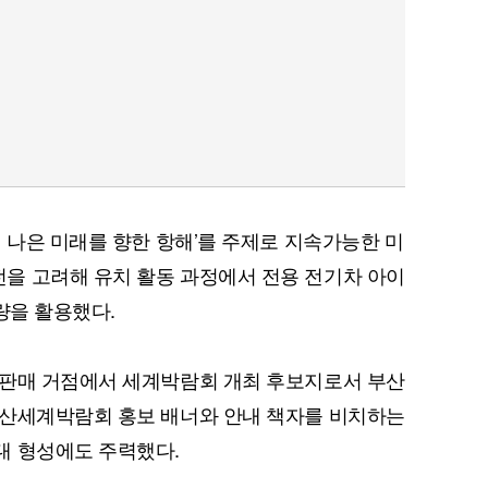
더 나은 미래를 향한 항해’를 주제로 지속가능한 미
을 고려해 유치 활동 과정에서 전용 전기차 아이
차량을 활용했다.
 판매 거점에서 세계박람회 개최 후보지로서 부산
부산세계박람회 홍보 배너와 안내 책자를 비치하는
대 형성에도 주력했다.