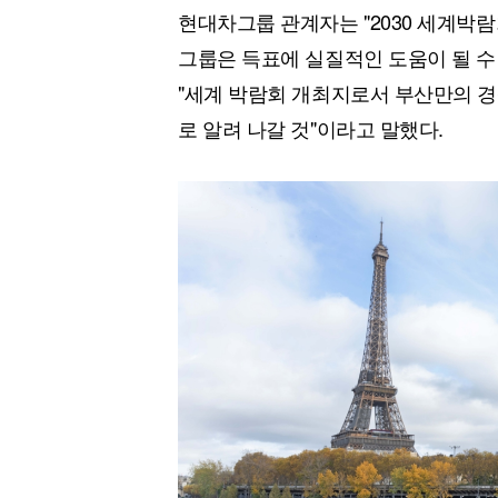
현대차그룹 관계자는 "2030 세계박
그룹은 득표에 실질적인 도움이 될 수
"세계 박람회 개최지로서 부산만의 
로 알려 나갈 것"이라고 말했다.