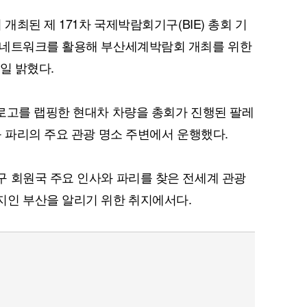
개최된 제 171차 국제박람회기구(BIE) 총회 기
 네트워크를 활용해 부산세계박람회 개최를 위한
일 밝혔다.
로고를 랩핑한 현대차 차량을 총회가 진행된 팔레
등 파리의 주요 관광 명소 주변에서 운행했다.
 회원국 주요 인사와 파리를 찾은 전세계 관광
지인 부산을 알리기 위한 취지에서다.