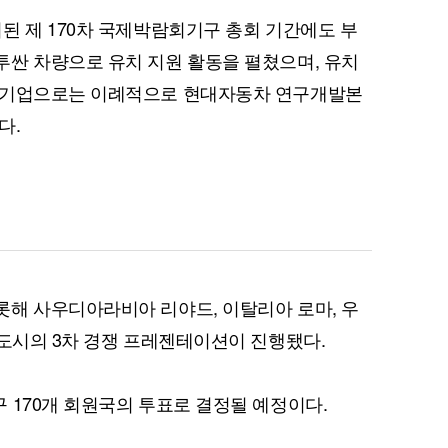
된 제 170차 국제박람회기구 총회 기간에도 부
싼 차량으로 유치 지원 활동을 펼쳤으며, 유치
 기업으로는 이례적으로 현대자동차 연구개발본
퀀텀
다.
이더리움 클래식
9
해 사우디아라비아 리야드, 이탈리아 로마, 우
 도시의 3차 경쟁 프레젠테이션이 진행됐다.
 170개 회원국의 투표로 결정될 예정이다.