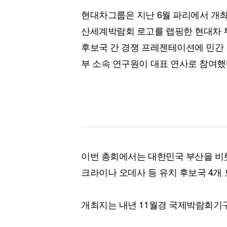
현대차그룹은 지난 6월 파리에서 개최
산세계박람회 로고를 랩핑한 현대차 투
후보국 간 경쟁 프레젠테이션에 민간
부 소속 연구원이 대표 연사로 참여했
이번 총회에서는 대한민국 부산을 비롯
크라이나 오데사 등 유치 후보국 4개
개최지는 내년 11월경 국제박람회기구