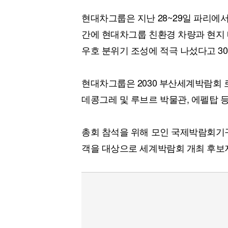
현대차그룹은 지난 28~29일 파리에서 
간에 현대차그룹 친환경 차량과 현지
우호 분위기 조성에 적극 나섰다고 30
현대차그룹은 2030 부산세계박람회 
데콩그레 및 루브르 박물관, 에펠탑 
총회 참석을 위해 모인 국제박람회기구
객을 대상으로 세계박람회 개최 후보