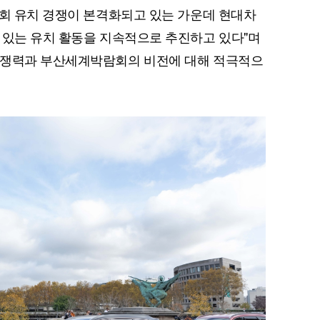
람회 유치 경쟁이 본격화되고 있는 가운데 현대차
 있는 유치 활동을 지속적으로 추진하고 있다"며
경쟁력과 부산세계박람회의 비전에 대해 적극적으