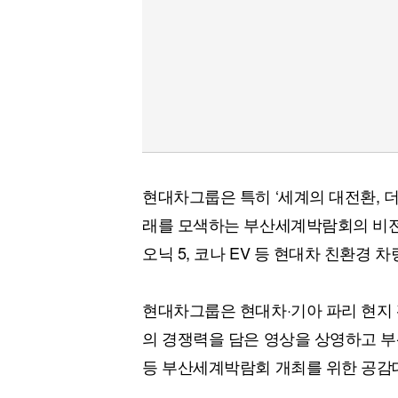
현대차그룹은 특히 ‘세계의 대전환, 
래를 모색하는 부산세계박람회의 비전
오닉 5, 코나 EV 등 현대차 친환경 
현대차그룹은 현대차·기아 파리 현지
의 경쟁력을 담은 영상을 상영하고 
등 부산세계박람회 개최를 위한 공감