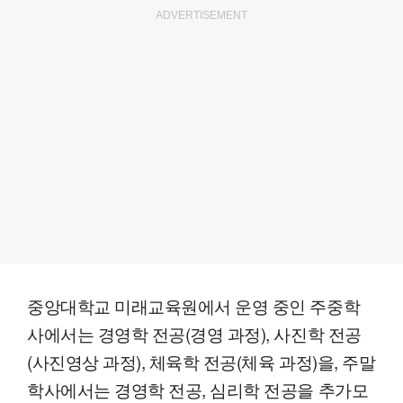
ADVERTISEMENT
중앙대학교 미래교육원에서 운영 중인 주중학
사에서는 경영학 전공(경영 과정), 사진학 전공
(사진영상 과정), 체육학 전공(체육 과정)을, 주말
학사에서는 경영학 전공, 심리학 전공을 추가모