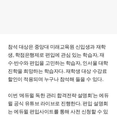
참석 대상은 중앙대 미래교육원 신입생과 재학
생, 학점은행제로 편입에 관심 있는 학습자, 재
수·반수와 편입을 고민하는 학습자, 인서울 대학
진학을 희망하는 학습자다. 재학생 대상 수강료
할인이 적용되며 누구나 참석해 들을 수 있다.
이번 ‘에듀윌 독한 관리 합격전략 설명회’는 에듀
윌 공식 유튜브 라이브로 진행한다. 편입 설명회
는 에듀윌 편입사이트를 통해 사전 신청할 수 있