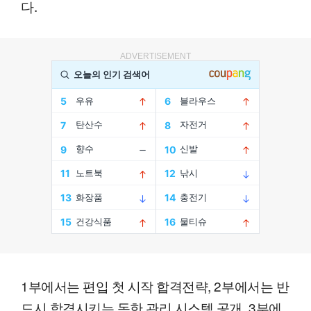
다.
ADVERTISEMENT
1부에서는 편입 첫 시작 합격전략, 2부에서는 반
드시 합격시키는 독한 관리 시스템 공개, 3부에