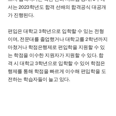
서는 2023학년도 합격 선배의 합격공식 대공개
가 진행된다.
편입은 대학교 3학년으로 입학할 수 있는 전형
이며, 전문대를 졸업했거나 대학교를 2학년까지
마쳤거나 학점은행제로 편입학을 지원할 수 있
는 학점을 이수한 지원자가 지원할 수 있다. 합
격 시 대학교 3학년으로 입학할 수 있어 학점은
행제를 통해 학점을 빠르게 이수해 편입학을 도
전하는 학습자들이 늘고 있다.