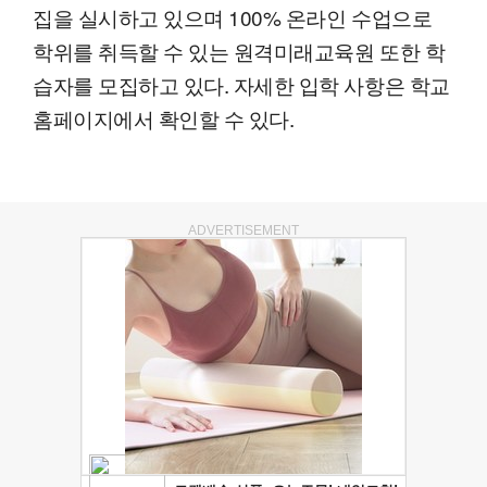
집을 실시하고 있으며 100% 온라인 수업으로
학위를 취득할 수 있는 원격미래교육원 또한 학
습자를 모집하고 있다. 자세한 입학 사항은 학교
홈페이지에서 확인할 수 있다.
ADVERTISEMENT