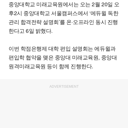
중앙대학교 미래교육원에서는 오는 2월 20일 오
후2시 중앙대학교 서울캠퍼스에서 ‘에듀윌 독한
관리 합격전략 설명회’를 온·오프라인 동시 진행
한다고 6일 밝혔다.
이번 학점은행제 대학 편입 설명회는 에듀윌과
편입학 협약을 맺은 중앙대 미래교육원, 중앙대
원격미래교육원 등이 함께 진행한다.
ADVERTISEMENT