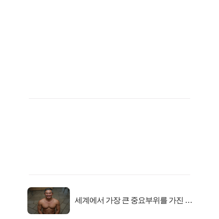
세계에서 가장 큰 중요부위를 가진 남
자의 진실