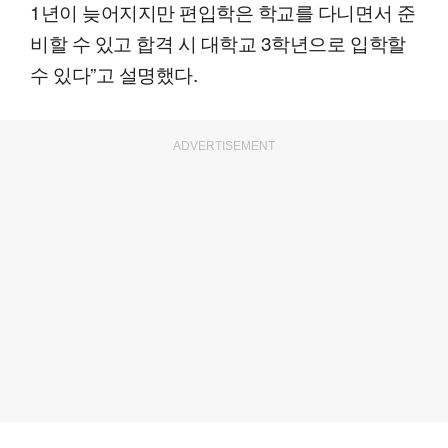
1년이 늦어지지만 편입학은 학교를 다니면서 준
비할 수 있고 합격 시 대학교 3학년으로 입학할
수 있다”고 설명했다.
ADVERTISEMENT