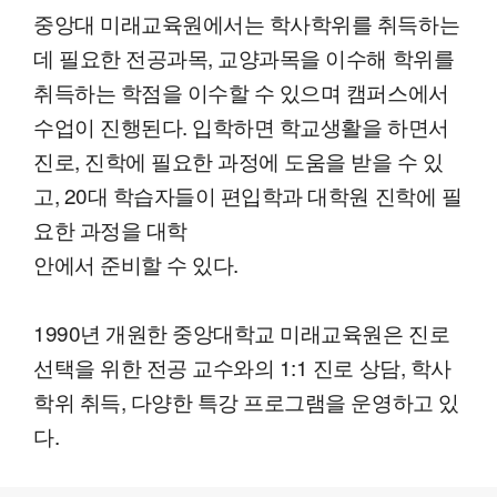
중앙대 미래교육원에서는 학사학위를 취득하는
데 필요한 전공과목, 교양과목을 이수해 학위를
취득하는 학점을 이수할 수 있으며 캠퍼스에서
수업이 진행된다. 입학하면 학교생활을 하면서
진로, 진학에 필요한 과정에 도움을 받을 수 있
고, 20대 학습자들이 편입학과 대학원 진학에 필
요한 과정을 대학
안에서 준비할 수 있다.
1990년 개원한 중앙대학교 미래교육원은 진로
선택을 위한 전공 교수와의 1:1 진로 상담, 학사
학위 취득, 다양한 특강 프로그램을 운영하고 있
다.