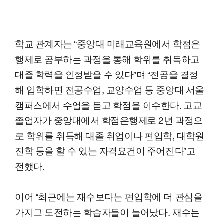
학교 관계자는 “중앙대 미래교육원에서 학점은
행제로 공부하는 과정을 통해 학위를 취득하고
대졸 학력을 인정받을 수 있다”며 “전공을 결정
해 입학하면 전공수업, 교양수업 등 중앙대 서울
캠퍼스에서 수업을 듣고 학점을 이수한다. 고교
졸업자가 중앙대에서 학점은행제로 2년 과정으
로 학위를 취득해 대졸 취업이나 편입학, 대학원
진학 등을 할 수 있는 자격요건이 주어진다”고
전했다.
이어 “최근에는 재수보다는 편입학에 더 관심을
가지고 도전하는 학습자들이 늘어났다. 재수는