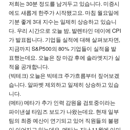
저희는 30분 정도를 남겨두고 있습니다. 미증시
에도 새롭게 한주가 시작됐고요. 마침 월요일에
기분 좋게 3대 지수는 일제히 상승하고 있습니
다. 우리 시간으로 오늘 밤, 발렌타인 데이에 CPI
가 발표됩니다. 기업들 실적에 대해 살펴보자면,
지금까지 S&P500의 80% 기업들이 실적을 발
표했는데요. 오늘은 장 마감 후에 솔라엣지가 실
적을 공개합니다.
(빅테크) 오늘은 빅테크 주가흐름부터 짚어보겠
습니다. 알파벳 제외하고 일제히 상승하고 있습
니다.
(메타) 메타가 추가 인력 감원을 검토중이라는
파이낸셜 타임즈 보도가 나왔는데요. 현재 일부
팀의 최종 예산이 연기되고 있어 직원들의 불평
이 이어지고 있는데요. 메타는 지난 11월에 이미