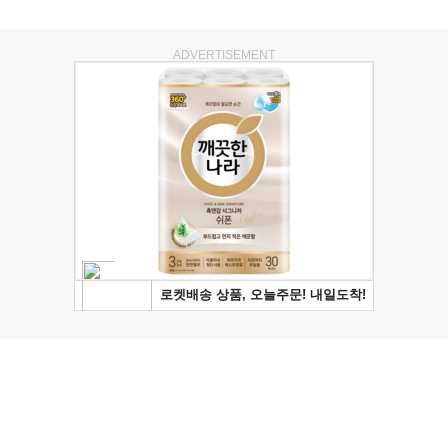
ADVERTISEMENT