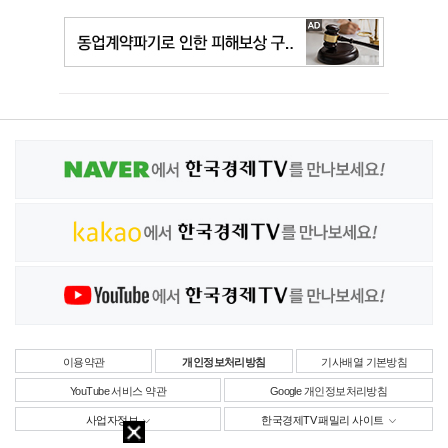
이용약관
개인정보처리방침
기사배열 기본방침
YouTube 서비스 약관
Google 개인정보처리방침
사업자정보
한국경제TV 패밀리 사이트