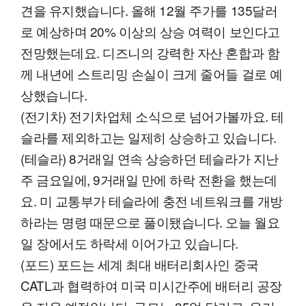
견을 유지했습니다. 올해 12월 주가를 135달러
로 예상하며 20% 이상의 상승 여력이 보인다고
전망했는데요. 디즈니의 강력한 자산 혼합과 함
께 내년에 스트리밍 손실이 크게 줄어들 걸로 예
상했습니다.
(전기차) 전기차업체 소식으로 넘어가볼까요. 테
슬라를 제외하고는 일제히 상승하고 있습니다.
(테슬라) 8거래일 연속 상승하던 테슬라가 지난
주 금요일에, 9거래일 만에 하락 전환을 했는데
요. 미 교통부가 테슬라에 충전 네트워크를 개방
하라는 명령 때문으로 풀이됐습니다. 오늘 월요
일 장에서도 하락세 이어가고 있습니다.
(포드) 포드는 세계 최대 배터리회사인 중국
CATL과 협력하여 미국 미시간주에 배터리 공장