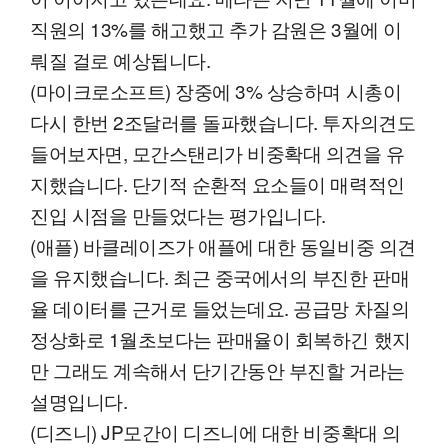
직원의 13%를 해고했고 추가 감원은 3월에 이
뤄질 걸로 예상됩니다.
(마이크로소프트) 장중에 3% 상승하며 시총이
다시 한번 2조달러를 돌파했습니다. 투자의견도
들어보자면, 모간스탠리가 비중확대 의견을 유
지했습니다. 단기적 순환적 요소들이 매력적인
진입 시점을 만들었다는 평가입니다.
(애플) 바클레이즈가 애플에 대한 동일비중 의견
을 유지했습니다. 최근 중국에서의 부진한 판매
율 데이터를 근거로 들었는데요. 공급망 차질의
정상화로 1월초보다는 판매율이 회복하긴 했지
만 그래도 계속해서 단기간동안 부진할 거라는
설명입니다.
(디즈니) JP모간이 디즈니에 대한 비중확대 의