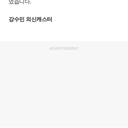
었습니다.
강수민 외신캐스터
ADVERTISEMENT