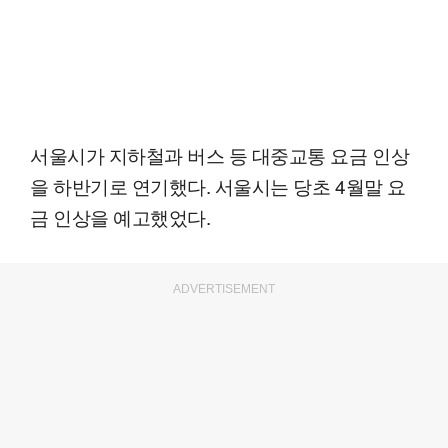
서울시가 지하철과 버스 등 대중교통 요금 인상
을 하반기로 연기했다. 서울시는 당초 4월말 요
금 인상을 예고했었다.
ADVERTISEMENT