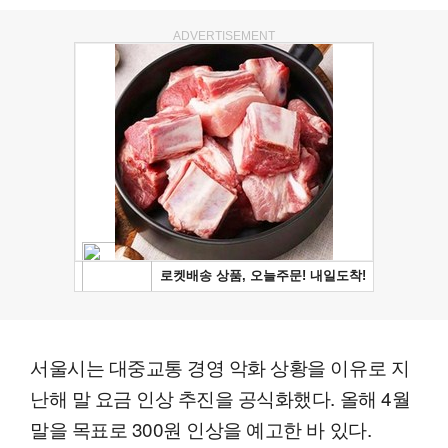
ADVERTISEMENT
서울시는 대중교통 경영 악화 상황을 이유로 지
난해 말 요금 인상 추진을 공식화했다. 올해 4월
말을 목표로 300원 인상을 예고한 바 있다.