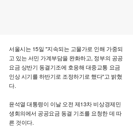
서울시는 15일 "지속되는 고물가로 인해 가중되
고 있는 서민 가계부담을 완화하고, 정부의 공공
요금 상반기 동결기조에 호응해 대중교통 요금
인상 시기를 하반기로 조정하기로 했다"고 밝혔
다.
윤석열 대통령이 이날 오전 제13차 비상경제민
생회의에서 공공요금 동결 기조를 요청한 데 따
른 것이다.