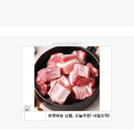
ADVERTISEMENT