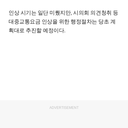
인상 시기는 일단 미뤘지만, 시의회 의견청취 등
대중교통요금 인상을 위한 행정절차는 당초 계
획대로 추진할 예정이다.
ADVERTISEMENT