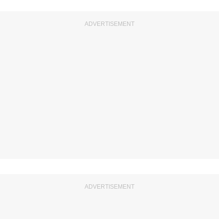
ADVERTISEMENT
ADVERTISEMENT