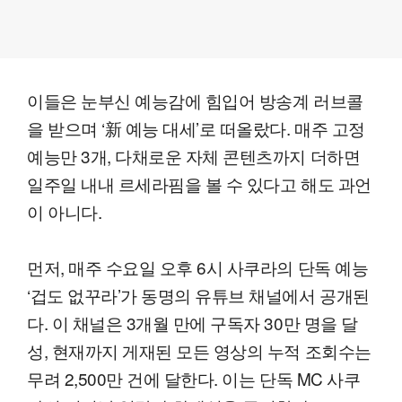
이들은 눈부신 예능감에 힘입어 방송계 러브콜
을 받으며 ‘新 예능 대세’로 떠올랐다. 매주 고정
예능만 3개, 다채로운 자체 콘텐츠까지 더하면
일주일 내내 르세라핌을 볼 수 있다고 해도 과언
이 아니다.
먼저, 매주 수요일 오후 6시 사쿠라의 단독 예능
‘겁도 없꾸라’가 동명의 유튜브 채널에서 공개된
다. 이 채널은 3개월 만에 구독자 30만 명을 달
성, 현재까지 게재된 모든 영상의 누적 조회수는
무려 2,500만 건에 달한다. 이는 단독 MC 사쿠