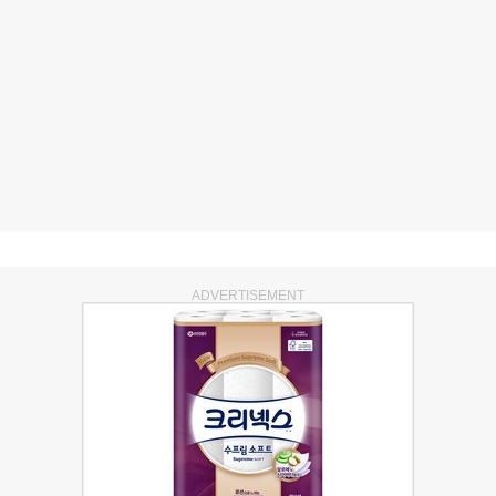
ADVERTISEMENT