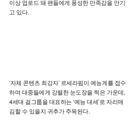
이상 업로드 돼 팬들에게 풍성한 만족감을 안기
고 있다.
‘자체 콘텐츠 최강자’ 르세라핌이 예능계를 접수
하며 대중들에게 강렬한 눈도장을 찍은 가운데,
4세대 걸그룹을 대표하는 ‘예능 대세’로 자리매
김할 수 있을지 귀추가 주목된다.