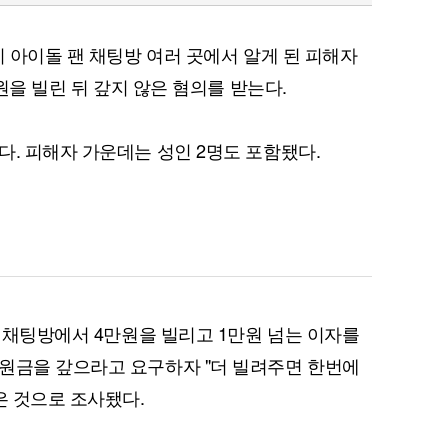
지 아이돌 팬 채팅방 여러 곳에서 알게 된 피해자
만원을 빌린 뒤 갚지 않은 혐의를 받는다.
다. 피해자 가운데는 성인 2명도 포함됐다.
팬 채팅방에서 4만원을 빌리고 1만원 넘는 이자를
원금을 갚으라고 요구하자 "더 빌려주면 한번에
은 것으로 조사됐다.