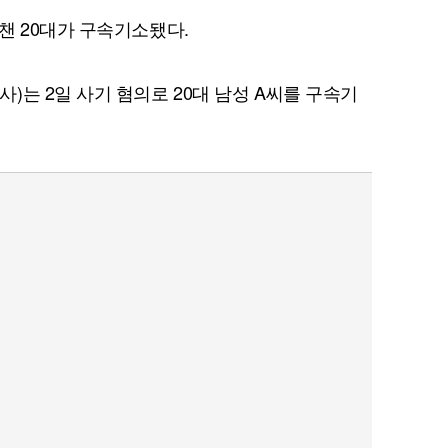
챈 20대가 구속기소됐다.
)는 2일 사기 혐의로 20대 남성 A씨를 구속기