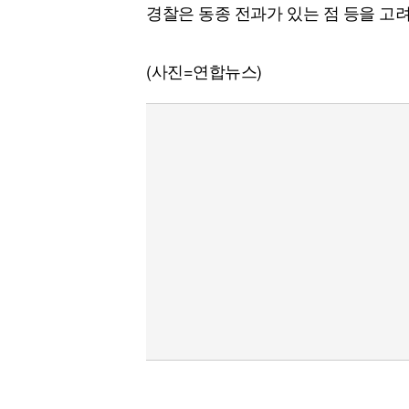
경찰은 동종 전과가 있는 점 등을 고려
(사진=연합뉴스)