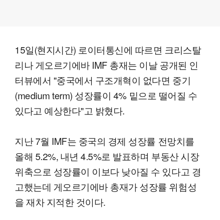
15일(현지시간) 로이터통신에 따르면 크리스탈
리나 게오르기에바 IMF 총재는 이날 공개된 인
터뷰에서 "중국에서 구조개혁이 없다면 중기
(medium term) 성장률이 4% 밑으로 떨어질 수
있다고 예상한다"고 밝혔다.
지난 7월 IMF는 중국의 경제 성장률 전망치를
올해 5.2%, 내년 4.5%로 발표하며 부동산 시장
위축으로 성장률이 이보다 낮아질 수 있다고 경
고했는데 게오르기에바 총재가 성장률 위험성
을 재차 지적한 것이다.