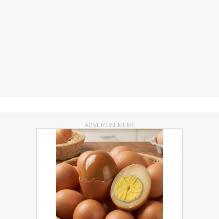
ADVERTISEMENT