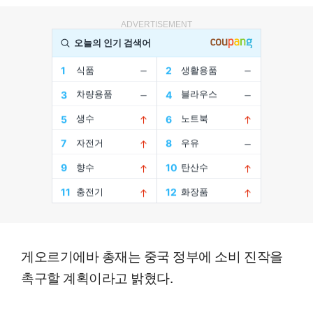
ADVERTISEMENT
게오르기에바 총재는 중국 정부에 소비 진작을
촉구할 계획이라고 밝혔다.