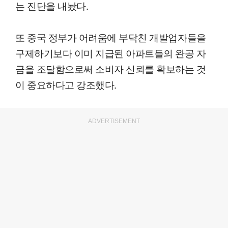
는 진단을 내놨다.
또 중국 정부가 어려움에 부닥친 개발업자들을
구제하기보다 이미 지급된 아파트들의 완공 자
금을 조달함으로써 소비자 신뢰를 확보하는 것
이 중요하다고 강조했다.
ADVERTISEMENT