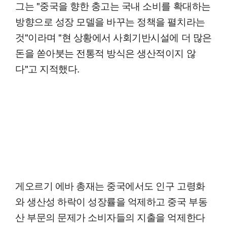
그는 "중국을 향한 충고는 국내 소비를 확대하는
방향으로 성장 모델을 바꾸는 정책을 펼치라는
것"이라며 "현 상황에서 사회기반시설에 더 많은
돈을 쏟아붓는 전통적 방식은 생산적이지 않
다"고 지적했다.
게오르기 에바 총재는 중국에서도 인구 고령화
와 생산성 하락이 성장률을 억제하고 중국 부동
산 부문의 문제가 소비자들의 지출을 억제한다