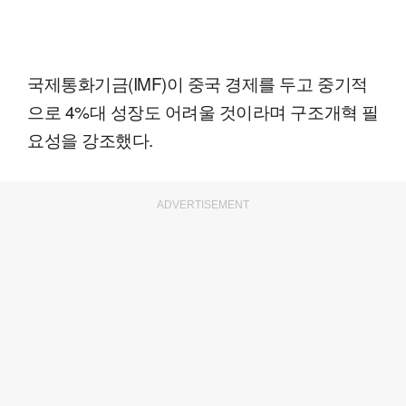
국제통화기금(IMF)이 중국 경제를 두고 중기적
으로 4%대 성장도 어려울 것이라며 구조개혁 필
요성을 강조했다.
ADVERTISEMENT