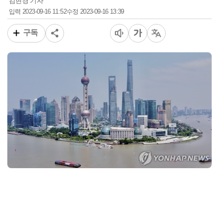
김현경 기자
2023-09-16 11:52
2023-09-16 13:39
입력
수정
구독