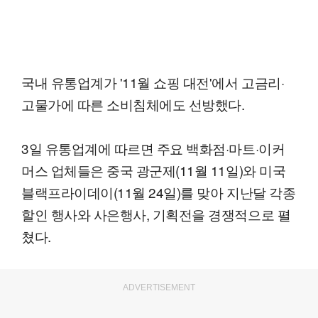
국내 유통업계가 '11월 쇼핑 대전'에서 고금리·
고물가에 따른 소비침체에도 선방했다.
3일 유통업계에 따르면 주요 백화점·마트·이커
머스 업체들은 중국 광군제(11월 11일)와 미국
블랙프라이데이(11월 24일)를 맞아 지난달 각종
할인 행사와 사은행사, 기획전을 경쟁적으로 펼
쳤다.
ADVERTISEMENT