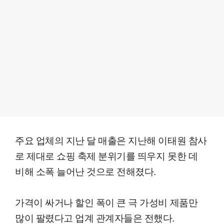
주요 업체의 지난 달 매출은 지난해 이태원 참사
로 제대로 쇼핑 축제 분위기를 띄우지 못한 데
비해 소폭 늘어난 것으로 전해졌다.
가격이 싸거나 할인 폭이 큰 극 가성비 제품만
많이 팔렸다고 업계 관계자들은 전했다.