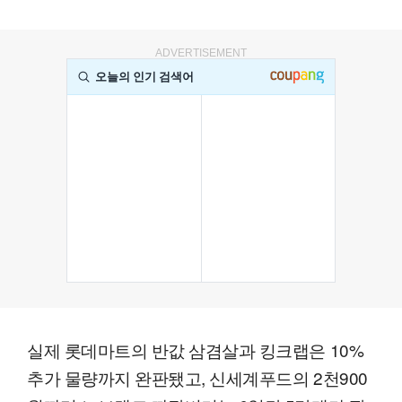
ADVERTISEMENT
실제 롯데마트의 반값 삼겸살과 킹크랩은 10%
추가 물량까지 완판됐고, 신세계푸드의 2천900