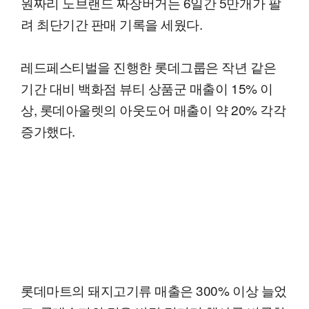
원짜리 노브랜드 짜장버거는 6일간 5만개가 팔
려 최단기간 판매 기록을 세웠다.
레드페스티벌을 진행한 롯데그룹은 작년 같은
기간 대비 백화점 뷰티 상품군 매출이 15% 이
상, 롯데아울렛의 아웃도어 매출이 약 20% 각각
증가했다.
롯데마트의 돼지고기류 매출은 300% 이상 늘었