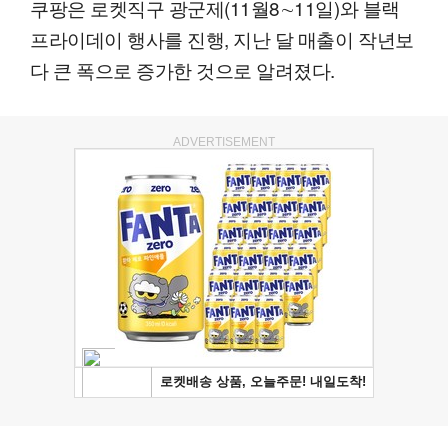
쿠팡은 로켓직구 광군제(11월8∼11일)와 블랙
프라이데이 행사를 진행, 지난 달 매출이 작년보
다 큰 폭으로 증가한 것으로 알려졌다.
ADVERTISEMENT