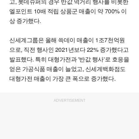
고, 롯데슈퍼의 경우 반값 먹거리 행사를 비롯한
엘포인트 10배 적립 상품군 매출이 약 700% 이
상 증가했다.
신세계그룹은 올해 쓱데이 매출이 1조7천억원
으로, 직전 행사인 2021년보다 22% 증가했다고
발표했다. 특히 대형가전과 '반값 행사'로 호응을
얻은 가공식품 매출이 늘었고, 신세계백화점도
대형가전 매출이 가장 큰 폭으로 증가했다.
ADVERTISEMENT