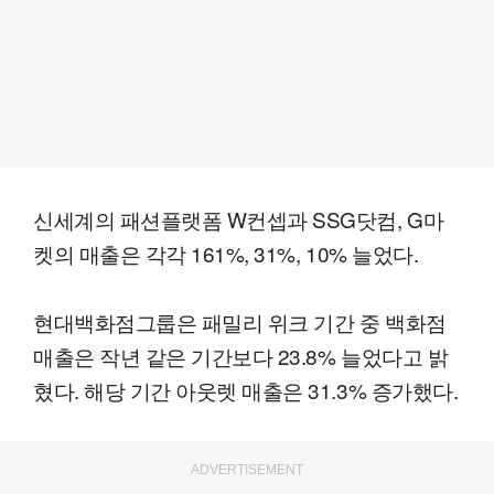
신세계의 패션플랫폼 W컨셉과 SSG닷컴, G마
켓의 매출은 각각 161%, 31%, 10% 늘었다.
현대백화점그룹은 패밀리 위크 기간 중 백화점
매출은 작년 같은 기간보다 23.8% 늘었다고 밝
혔다. 해당 기간 아웃렛 매출은 31.3% 증가했다.
ADVERTISEMENT