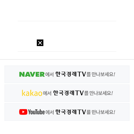
이용약관
개인정보처리방침
기사배열 기본방침