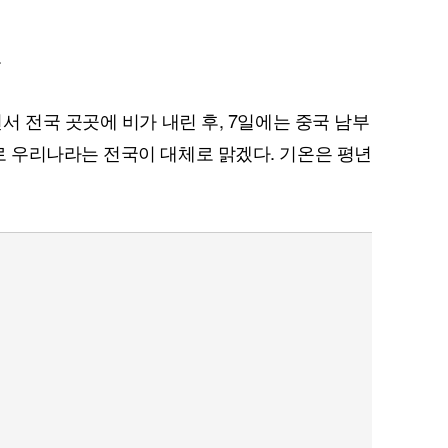
.
 전국 곳곳에 비가 내린 후, 7일에는 중국 남부
 우리나라는 전국이 대체로 맑겠다. 기온은 평년