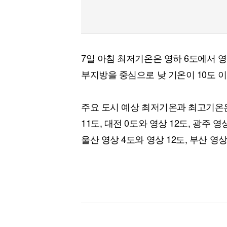
7일 아침 최저기온은 영하 6도에서 영상
부지방을 중심으로 낮 기온이 10도 
주요 도시 예상 최저기온과 최고기온은 
11도, 대전 0도와 영상 12도, 광주 영
울산 영상 4도와 영상 12도, 부산 영상