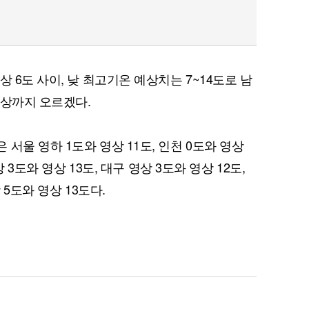
 6도 사이, 낮 최고기온 예상치는 7~14도로 남
이상까지 오르겠다.
서울 영하 1도와 영상 11도, 인천 0도와 영상
상 3도와 영상 13도, 대구 영상 3도와 영상 12도,
 5도와 영상 13도다.