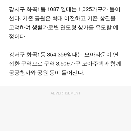
강서구 화곡1동 1087 일대는 1,025가구가 들어
선다. 기존 공원은 확대 이전하고 기존 상권을
고려하여 생활가로변 연도형 상가를 유도할 예
정이다.
강서구 화곡1동 354·359일대는 모아타운이 연
접한 구역으로 구역 3,509가구 모아주택과 함께
공공청사와 공원 등이 들어선다.
ADVERTISEMENT