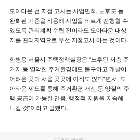
모아타운 선 지정 고시는 사업면적, 노후도 등
완화된 기준을 적용해 사업을 빠르게 진행할 수
있도록 관리계획 수립 전이라도 모아타운 대상
지를 관리지역으로 우선 지정고시 하는 것이다.
한병용 서울시 주택정책실장은 "노후된 저층 주
거지 등 열악한 주거환경에도 불구하고 개발이
어려운 곳이 서울 곳곳에 아직도 많다"면서 "모
아타운 제도를 통해 주거환경 개선 등 양질의 주
택 공급이 가능한 만큼, 행정적 지원을 지속해
나갈 것"이라고 말했다.
ADVERTISEMENT