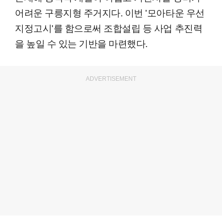
어려운 구릉지형 주거지다. 이번 '모아타운 우선
지정고시'를 함으로써 조합설립 등 사업 추진력
을 높일 수 있는 기반을 마련했다.
ADVERTISEMENT