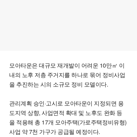
모아타운은 대규모 재개발이 어려운 10만㎡ 이
내의 노후 저층 주거지를 하나로 묶어 정비사업
을 추진하는 시의 소규모 정비 모델이다.
관리계획 승인·고시로 모아타운이 지정되면 용
도지역 상향, 사업면적 확대 및 노후도 완화 등
을 적용해 총 17개 모아주택(가로주택정비유형)
사업 약 7천 가구가 공급될 예정이다.