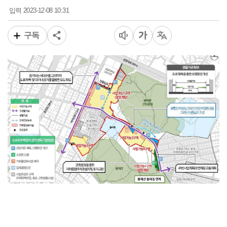
2023-12-08 10:31
입력
구독