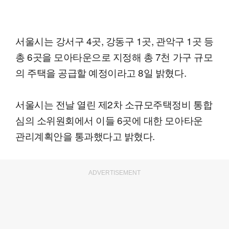
서울시는 강서구 4곳, 강동구 1곳, 관악구 1곳 등
총 6곳을 모아타운으로 지정해 총 7천 가구 규모
의 주택을 공급할 예정이라고 8일 밝혔다.
서울시는 전날 열린 제2차 소규모주택정비 통합
심의 소위원회에서 이들 6곳에 대한 모아타운
관리계획안을 통과했다고 밝혔다.
ADVERTISEMENT