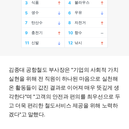
김종대 공항철도 부사장은 "기업의 사회적 가치
실현을 위해 전 직원이 하나된 마음으로 실천해
온 활동들이 값진 결과로 이어져 매우 뜻깊게 생
각한다"며 "고객의 안전과 편의를 최우선으로 두
고 더욱 편리한 철도서비스 제공을 위해 노력하
겠다"고 말했다.