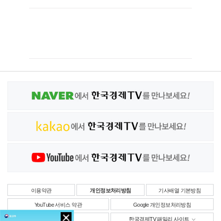
이용약관
개인정보처리방침
기사배열 기본방침
YouTube 서비스 약관
Google 개인정보처리방침
사업자정보
한국경제TV 패밀리 사이트