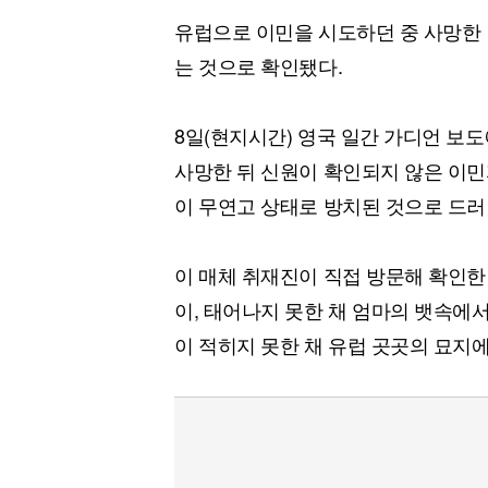
유럽으로 이민을 시도하던 중 사망한 
는 것으로 확인됐다.
8일(현지시간) 영국 일간 가디언 보도
사망한 뒤 신원이 확인되지 않은 이민
이 무연고 상태로 방치된 것으로 드러
이 매체 취재진이 직접 방문해 확인한
이, 태어나지 못한 채 엄마의 뱃속에
이 적히지 못한 채 유럽 곳곳의 묘지