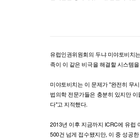
유럽인권위원회의 두냐 미야토비치는 
족이 이 같은 비극을 해결할 시스템을
미야토비치는 이 문제가 "완전히 무시
법의학 전문가들은 충분히 있지만 이
다"고 지적했다.
2013년 이후 지금까지 ICRC에 유
500건 넘게 접수됐지만, 이 중 성공한