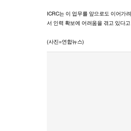
ICRC는 이 업무를 앞으로도 이어가
서 인력 확보에 어려움을 겪고 있다고
(사진=연합뉴스)