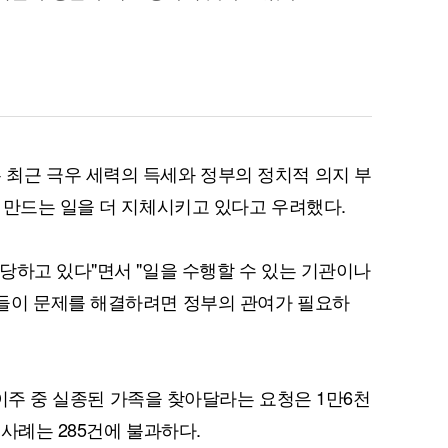
퀀텀
이더리움 클래식
9
최근 극우 세력의 득세와 정부의 정치적 의지 부
 만드는 일을 더 지체시키고 있다고 우려했다.
당하고 있다"면서 "일을 수행할 수 있는 기관이나
들이 문제를 해결하려면 정부의 관여가 필요하
럽 이주 중 실종된 가족을 찾아달라는 요청은 1만6천
 사례는 285건에 불과하다.