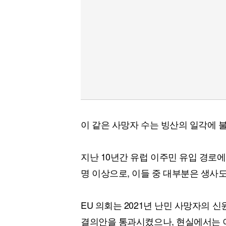
이 같은 사망자 수는 빙산의 일각에 
지난 10년간 유럽 이주민 유입 경로
명 이상으로, 이들 중 대부분은 생사도
EU 의회는 2021년 난민 사망자의 
결의안을 통과시켰으나, 현실에서는 이