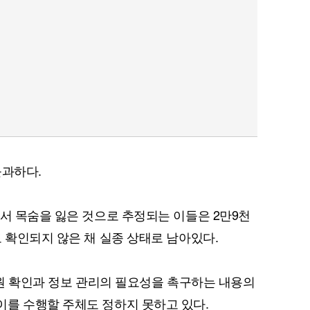
불과하다.
에서 목숨을 잃은 것으로 추정되는 이들은 2만9천
 확인되지 않은 채 실종 상태로 남아있다.
신원 확인과 정보 관리의 필요성을 촉구하는 내용의
를 수행할 주체도 정하지 못하고 있다.