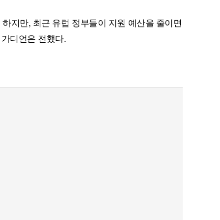
려 하지만, 최근 유럽 정부들이 지원 예산을 줄이면
 가디언은 전했다.