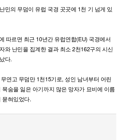
난민의 무덤이 유럽 국경 곳곳에 1천 기 넘게 있
에 따르면 최근 10년간 유럽연합(EU) 국경에서
자와 난민을 집계한 결과 최소 2천162구의 시신
났다.
 무연고 무덤만 1천15기로, 성인 남녀부터 어린
서 목숨을 잃은 아기까지 많은 망자가 묘비에 이름
에 묻혀있었다.