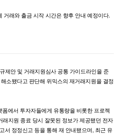
제 거래와 출금 시작 시간은 향후 안내 예정이다.
자율규제안 및 거래지원심사 공통 가이드라인을 준
가 해소됐다고 판단해 위믹스의 재거래지원을 결정
플랫폼에서 투자자들에게 유통량을 비롯한 프로젝
"거래지원 종료 당시 잘못된 정보가 제공됐던 전자
보고서 정정신고 등을 통해 재 안내됐으며, 최근 유