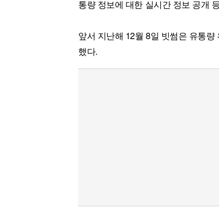
통량 정보에 대한 실시간 정보 공개 
앞서 지난해 12월 8일 빗썸은 유통량
했다.