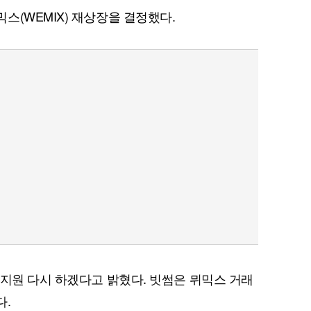
스(WEMIX) 재상장을 결정했다.
래지원 다시 하겠다고 밝혔다. 빗썸은 뮈믹스 거래
다.