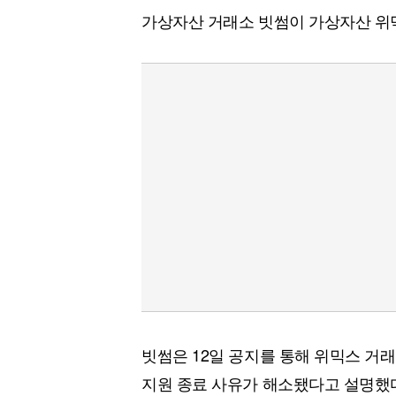
가상자산 거래소 빗썸이 가상자산 위믹
빗썸은 12일 공지를 통해 위믹스 거
지원 종료 사유가 해소됐다고 설명했