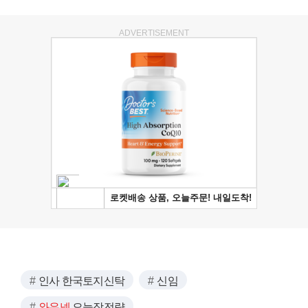
ADVERTISEMENT
인사 한국토지신탁
신임
와우넷
오늘장전략