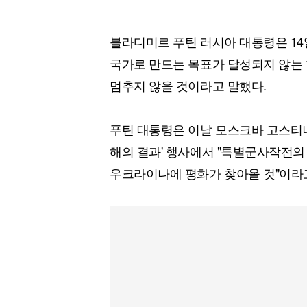
블라디미르 푸틴 러시아 대통령은 1
국가로 만드는 목표가 달성되지 않는 
멈추지 않을 것이라고 말했다.
푸틴 대통령은 이날 모스크바 고스티니
해의 결과' 행사에서 "특별군사작전의
우크라이나에 평화가 찾아올 것"이라