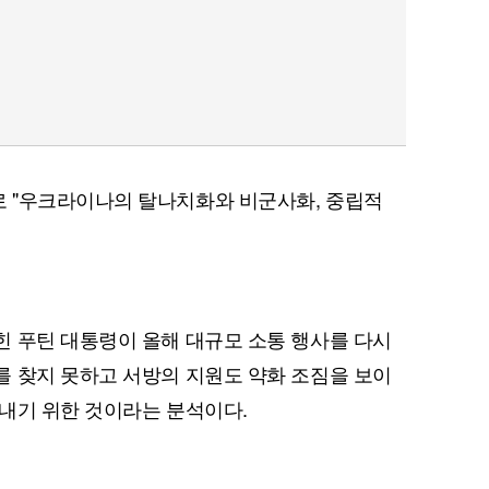
 "우크라이나의 탈나치화와 비군사화, 중립적
 푸틴 대통령이 올해 대규모 소통 행사를 다시
 찾지 못하고 서방의 지원도 약화 조짐을 보이
내기 위한 것이라는 분석이다.