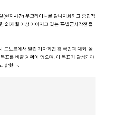
4일(현지시간) 우크라이나를 탈나치화하고 중립적
한 21개월 이상 이어지고 있는 '특별군사작전'을
 드보르에서 열린 기자회견 겸 국민과 대화 '올
 목표를 바꿀 계획이 없으며, 이 목표가 달성돼야
고 밝혔다.