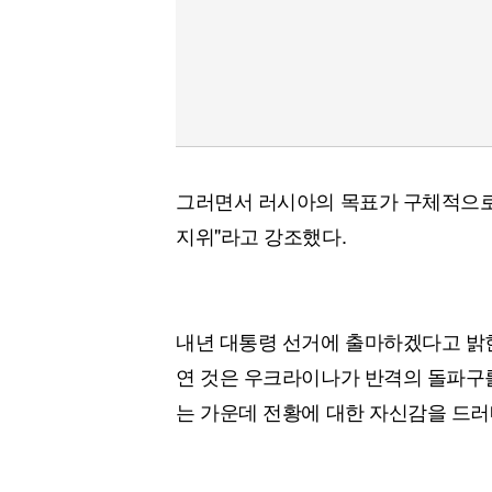
그러면서 러시아의 목표가 구체적으로
지위"라고 강조했다.
내년 대통령 선거에 출마하겠다고 밝힌
연 것은 우크라이나가 반격의 돌파구를
는 가운데 전황에 대한 자신감을 드러