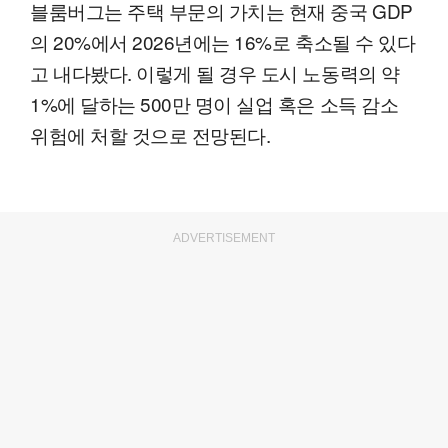
블룸버그는 주택 부문의 가치는 현재 중국 GDP
의 20%에서 2026년에는 16%로 축소될 수 있다
고 내다봤다. 이렇게 될 경우 도시 노동력의 약
1%에 달하는 500만 명이 실업 혹은 소득 감소
위험에 처할 것으로 전망된다.
ADVERTISEMENT