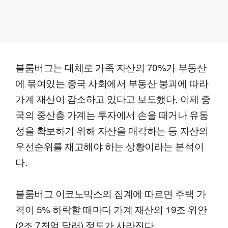
블룸버그는 대체로 가족 자산의 70%가 부동산
에 묶여있는 중국 사회에서 부동산 붕괴에 따라
가계 재산이 감소하고 있다고 보도했다. 이제 중
국의 중산층 가계는 투자에서 손을 떼거나 유동
성을 확보하기 위해 자산을 매각하는 등 자산의
우선순위를 재고해야 하는 상황이라는 분석이
다.
블룸버그 이코노믹스의 집계에 따르면 주택 가
격이 5% 하락할 때마다 가계 재산의 19조 위안
(2조 7천억 달러) 정도가 사라진다.