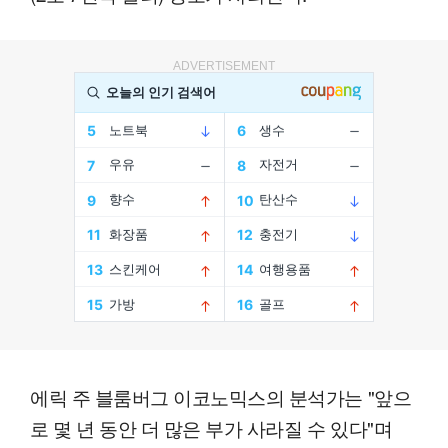
ADVERTISEMENT
에릭 주 블룸버그 이코노믹스의 분석가는 "앞으
로 몇 년 동안 더 많은 부가 사라질 수 있다"며