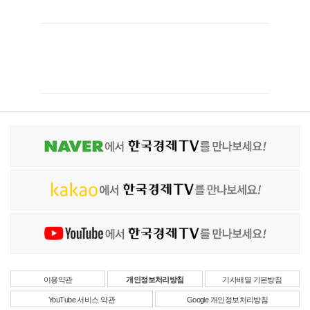
이용약관
개인정보처리방침
기사배열 기본방침
YouTube 서비스 약관
Google 개인정보처리방침