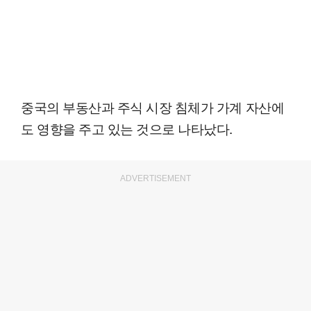
중국의 부동산과 주식 시장 침체가 가계 자산에
도 영향을 주고 있는 것으로 나타났다.
ADVERTISEMENT