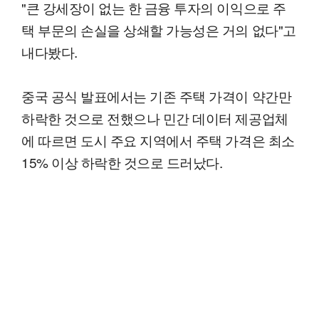
"큰 강세장이 없는 한 금융 투자의 이익으로 주
택 부문의 손실을 상쇄할 가능성은 거의 없다"고
내다봤다.
중국 공식 발표에서는 기존 주택 가격이 약간만
하락한 것으로 전했으나 민간 데이터 제공업체
에 따르면 도시 주요 지역에서 주택 가격은 최소
15% 이상 하락한 것으로 드러났다.