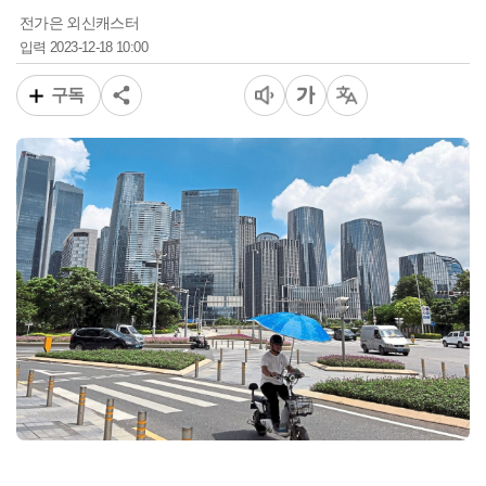
전가은 외신캐스터
2023-12-18 10:00
입력
구독