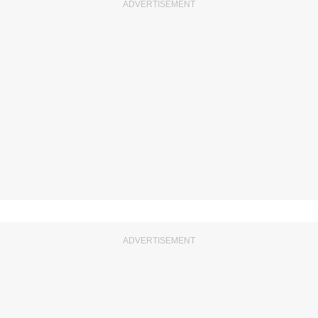
ADVERTISEMENT
ADVERTISEMENT