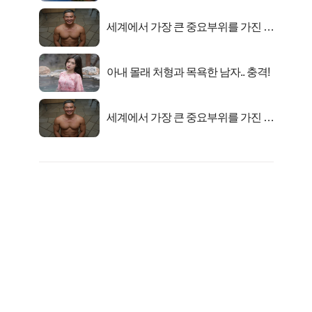
세계에서 가장 큰 중요부위를 가진 남
자의 진실
아내 몰래 처형과 목욕한 남자.. 충격!
세계에서 가장 큰 중요부위를 가진 남
자의 진실