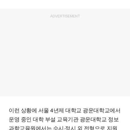
ADVERTISEMENT
이런 상황에 서울 4년제 대학교 광운대학교에서
운영 중인 대학 부설 교육기관 광운대학교 정보
과학교육원에서는 수시·정시 외 전형으로 지원