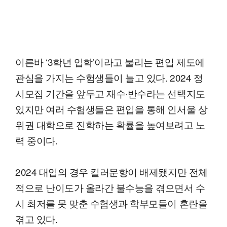
이른바 ‘3학년 입학’이라고 불리는 편입 제도에
관심을 가지는 수험생들이 늘고 있다. 2024 정
시모집 기간을 앞두고 재수·반수라는 선택지도
있지만 여러 수험생들은 편입을 통해 인서울 상
위권 대학으로 진학하는 확률을 높여보려고 노
력 중이다.
2024 대입의 경우 킬러문항이 배제됐지만 전체
적으로 난이도가 올라간 불수능을 겪으면서 수
시 최저를 못 맞춘 수험생과 학부모들이 혼란을
겪고 있다.