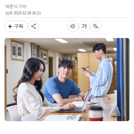
박준식 기자
2023-12-19 16:11
입력
구독