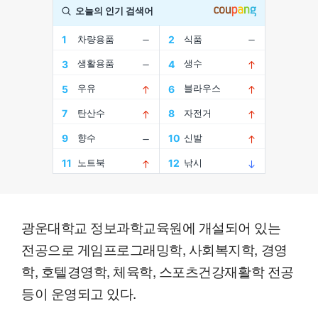
광운대학교 정보과학교육원에 개설되어 있는
전공으로 게임프로그래밍학, 사회복지학, 경영
학, 호텔경영학, 체육학, 스포츠건강재활학 전공
등이 운영되고 있다.