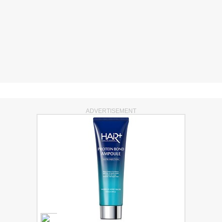
ADVERTISEMENT