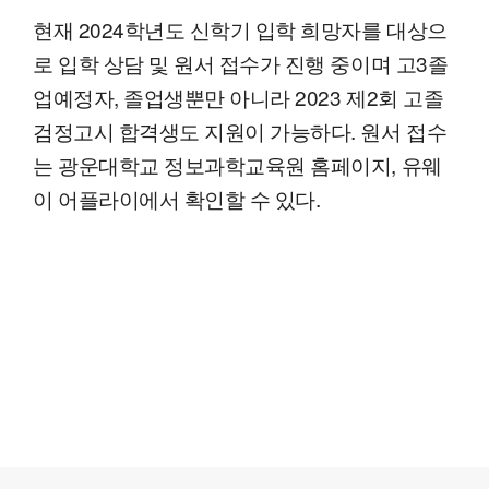
현재 2024학년도 신학기 입학 희망자를 대상으
로 입학 상담 및 원서 접수가 진행 중이며 고3졸
업예정자, 졸업생뿐만 아니라 2023 제2회 고졸
검정고시 합격생도 지원이 가능하다. 원서 접수
는 광운대학교 정보과학교육원 홈페이지, 유웨
이 어플라이에서 확인할 수 있다.