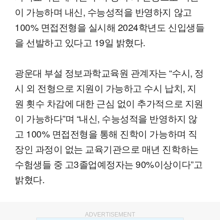
이 가능하며 내신, 수능성적을 반영하지 않고
100% 면접전형을 실시해 2024학년도 신입생들
을 선발하고 있다고 19일 밝혔다.
광운대 부설 정보과학교육원 관계자는 “수시, 정
시 외 전형으로 지원이 가능하고 수시 납치, 지
원 횟수 차감에 대한 근심 없이 추가적으로 지원
이 가능하다”며 “내신, 수능성적을 반영하지 않
고 100% 면접전형을 통해 진학이 가능하며 직
장인 과정이 없는 교육기관으로 매년 진학하는
수험생들 중 고3졸업예정자는 90%이상이다”고
밝혔다.
ADVERTISEMENT