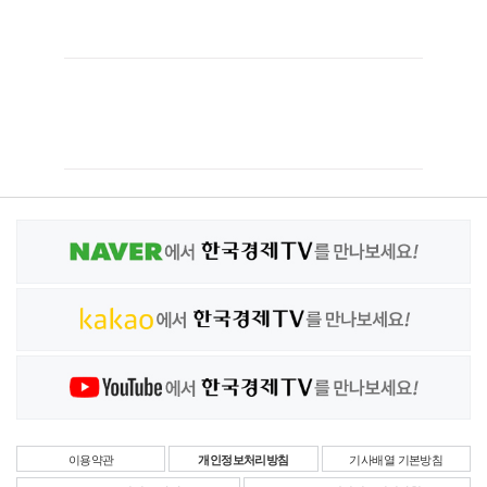
이용약관
개인정보처리방침
기사배열 기본방침