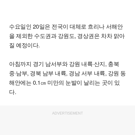
수요일인 20일은 전국이 대체로 흐리나 서해안
을 제외한 수도권과 강원도, 경상권은 차차 맑아
질 예정이다.
아침까지 경기 남서부와 강원 내륙·산지, 충북
중·남부, 경북 남부 내륙, 경남 서부 내륙, 강원 동
해안에는 0.1㎝ 미만의 눈발이 날리는 곳이 있
다.
ADVERTISEMENT