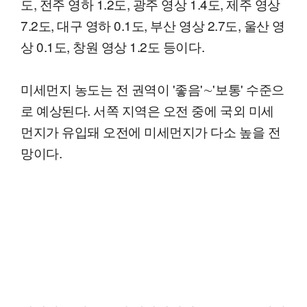
도, 전주 영하 1.2도, 광주 영상 1.4도, 제주 영상
7.2도, 대구 영하 0.1도, 부산 영상 2.7도, 울산 영
상 0.1도, 창원 영상 1.2도 등이다.
미세먼지 농도는 전 권역이 '좋음'∼'보통' 수준으
로 예상된다. 서쪽 지역은 오전 중에 국외 미세
먼지가 유입돼 오전에 미세먼지가 다소 높을 전
망이다.