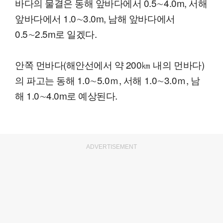
바다의 물결은 동해 앞바다에서 0.5∼4.0m, 서해
앞바다에서 1.0∼3.0m, 남해 앞바다에서
0.5∼2.5m로 일겠다.
안쪽 먼바다(해안선에서 약 200㎞ 내의 먼바다)
의 파고는 동해 1.0∼5.0ｍ, 서해 1.0∼3.0ｍ, 남
해 1.0∼4.0m로 예상된다.
ADVERTISEMENT