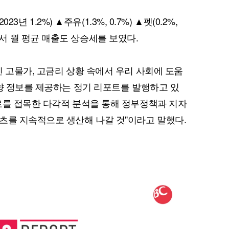
23년 1.2%) ▲주유(1.3%, 0.7%) ▲펫(0.2%,
야 등에서 월 평균 매출도 상승세를 보였다.
인 고물가, 고금리 상황 속에서 우리 사회에 도움
동향 정보를 제공하는 정기 리포트를 발행하고 있
료를 접목한 다각적 분석을 통해 정부정책과 지자
츠를 지속적으로 생산해 나갈 것"이라고 말했다.