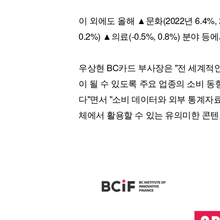
이 외에도 올해 ▲문화(2022년 6.4%, 20
0.2%) ▲의료(-0.5%, 0.8%) 분
우상현 BC카드 부사장은 "전 세계적
이 될 수 있도록 주요 업종의 소비 
다"면서 "소비 데이터와 외부 통계자
체에서 활용할 수 있는 유의미한 콘텐