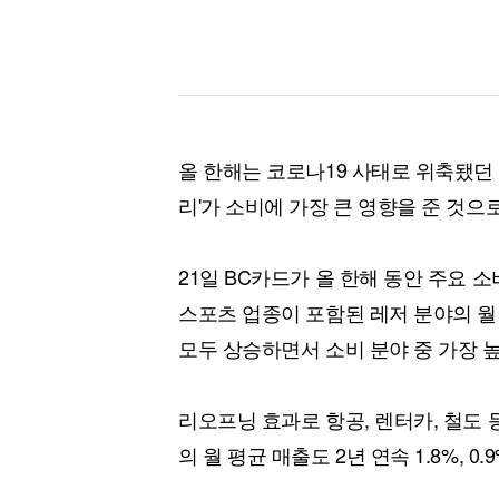
올 한해는 코로나19 사태로 위축됐던 
리'가 소비에 가장 큰 영향을 준 것으
21일 BC카드가 올 한해 동안 주요 
스포츠 업종이 포함된 레저 분야의 월 평
모두 상승하면서 소비 분야 중 가장 
리오프닝 효과로 항공, 렌터카, 철도 
의 월 평균 매출도 2년 연속 1.8%, 0