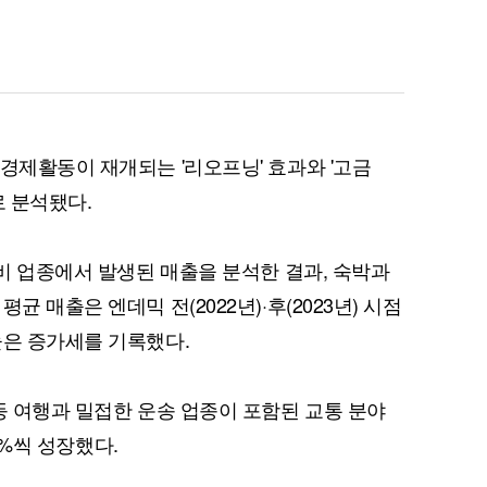
경제활동이 재개되는 '리오프닝' 효과와 '고금
로 분석됐다.
소비 업종에서 발생된 매출을 분석한 결과, 숙박과
균 매출은 엔데믹 전(2022년)·후(2023년) 시점
높은 증가세를 기록했다.
등 여행과 밀접한 운송 업종이 포함된 교통 분야
.9%씩 성장했다.