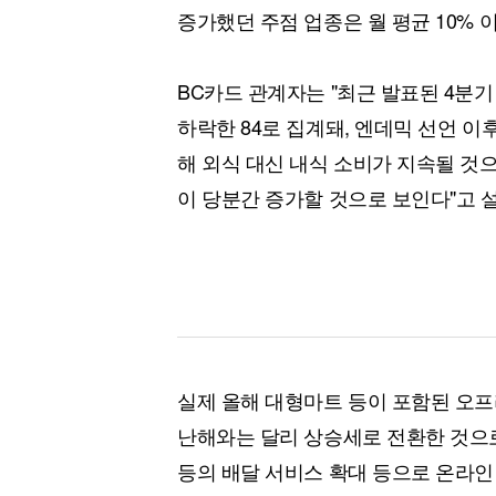
증가했던 주점 업종은 월 평균 10% 
BC카드 관계자는 "최근 발표된 4분기
하락한 84로 집계돼, 엔데믹 선언 이
해 외식 대신 내식 소비가 지속될 것
이 당분간 증가할 것으로 보인다"고 
실제 올해 대형마트 등이 포함된 오프
난해와는 달리 상승세로 전환한 것으로
등의 배달 서비스 확대 등으로 온라인