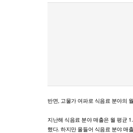
반면, 고물가 여파로 식음료 분야의 월
지난해 식음료 분야 매출은 월 평균 1.
했다. 하지만 올들어 식음료 분야 매출