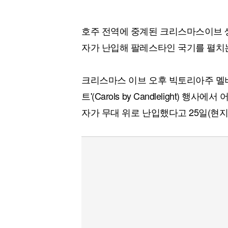
호주 전역에 중계된 크리스마스이브 
자가 난입해 팔레스타인 국기를 펼치
크리스마스 이브 오후 빅토리아주 멜버
트'(Carols by Candlelight)
자가 무대 위로 난입했다고 25일(현