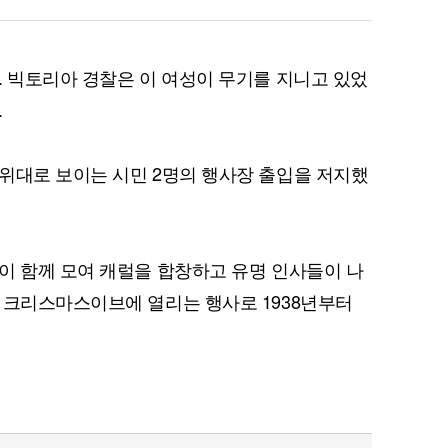
. 빅토리아 경찰은 이 여성이 무기를 지니고 있었
.
퀀텀
이더리움 클래식
9
위대로 보이는 시민 2명의 행사장 출입을 저지했
이 함께 모여 캐럴을 합창하고 유명 인사들이 나
 크리스마스이브에 열리는 행사로 1938년부터