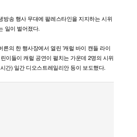
생방송 행사 무대에 팔레스타인을 지지하는 시위
는 일이 벌어졌다.
른의 한 행사장에서 열린 '캐럴 바이 캔들 라이
 행사에서 어린이들이 캐럴 공연이 펼치는 가운데 2명의 시위
지시간) 일간 디오스트레일리안 등이 보도했다.