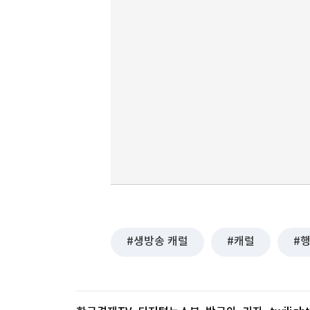
생방송 캐럴
캐럴