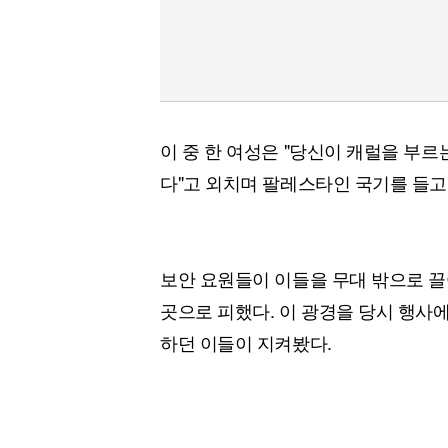
이 중 한 여성은 "당신이 캐럴을 부
다"고 외치며 팔레스타인 국기를 들고
보안 요원들이 이들을 무대 밖으로 
곳으로 피했다. 이 광경을 당시 행사
하던 이들이 지켜봤다.