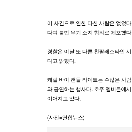
이 사건으로 인한 다친 사람은 없었다
다며 불법 무기 소지 혐의로 체포했다
경찰은 이날 또 다른 친팔레스타인 시
다고 밝혔다.
캐럴 바이 캔들 라이트는 수많은 사람
와 공연하는 행사다. 호주 멜버른에서
이어지고 있다.
(사진=연합뉴스)