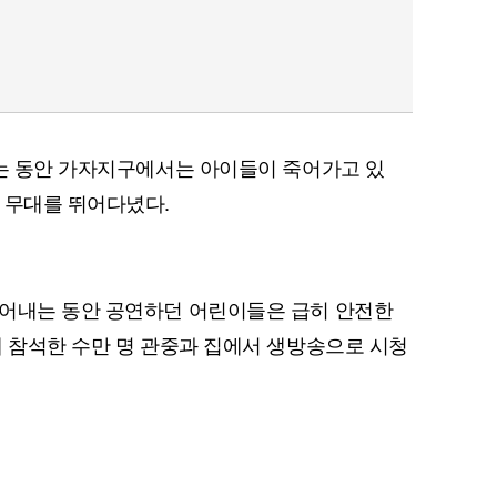
르는 동안 가자지구에서는 아이들이 죽어가고 있
 무대를 뛰어다녔다.
끌어내는 동안 공연하던 어린이들은 급히 안전한
에 참석한 수만 명 관중과 집에서 생방송으로 시청