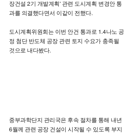
장건설 2기 개발계획' 관련 도시계획 변경안 통
과를 의결했다면서 이같이 전했다.
도시계획위원회는 이번 안건 통과로 1.4나노 공
정 첨단 반도체 공장 관련 토지 수요가 충족될
것으로 내다봤다.
중부과학단지 관리국은 후속 절차를 통해 내년
6월께 관련 공장 건설이 시작될 수 있도록 부지