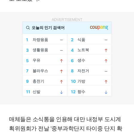
ADVERTISEMENT
매체들은 소식통을 인용해 대만 내정부 도시계
획위원회가 전날 '중부과학단지 타이중 단지 확