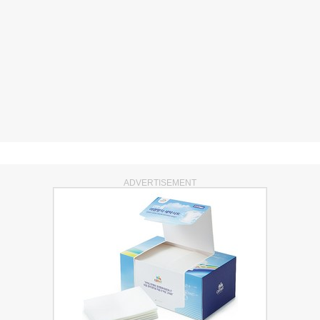
ADVERTISEMENT