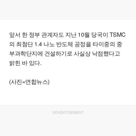
앞서 한 정부 관계자도 지난 10월 당국이 TSMC
의 최첨단 1.4 나노 반도체 공정을 타이중의 중
부과학단지에 건설하기로 사실상 낙점했다고
밝힌 바 있다.
(사진=연합뉴스)
ADVERTISEMENT