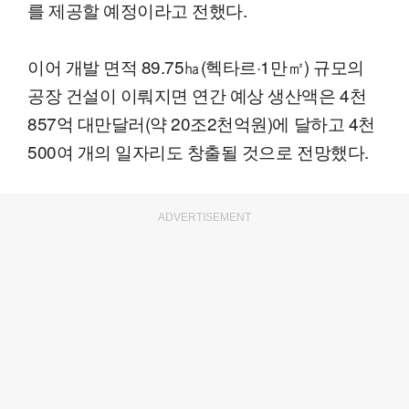
를 제공할 예정이라고 전했다.
이어 개발 면적 89.75㏊(헥타르·1만㎡) 규모의
공장 건설이 이뤄지면 연간 예상 생산액은 4천
857억 대만달러(약 20조2천억원)에 달하고 4천
500여 개의 일자리도 창출될 것으로 전망했다.
ADVERTISEMENT