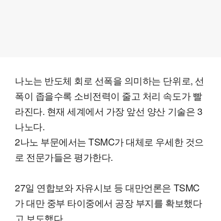
나노는 반도체 회로 선폭을 의미하는 단위로, 선
폭이 좁을수록 소비전력이 줄고 처리 속도가 빨
라진다. 현재 세계에서 가장 앞선 양산 기술은 3
나노다.
2나노 부문에서는 TSMC가 대체로 우세한 것으
로 전문가들은 평가한다.
27일 연합보와 자유시보 등 대만언론은 TSMC
가 대만 중부 타이중에서 공장 부지를 확보했다
고 보도했다.