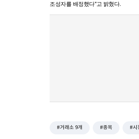
조성자를 배정했다"고 밝혔다.
거래소 9개
종목
시