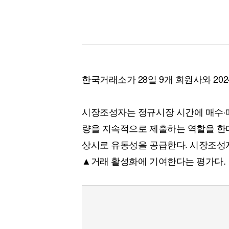
한국거래소가 28일 9개 회원사와 2
시장조성자는 정규시장 시간에 매수·매
량을 지속적으로 제출하는 역할을 한다
상시로 유동성을 공급한다. 시장조성
▲거래 활성화에 기여한다는 평가다.