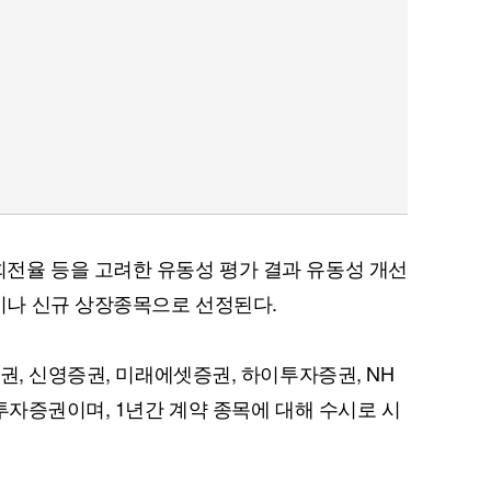
전율 등을 고려한 유동성 평가 결과 유동성 개선
나 신규 상장종목으로 선정된다.
권, 신영증권, 미래에셋증권, 하이투자증권, NH
투자증권이며, 1년간 계약 종목에 대해 수시로 시