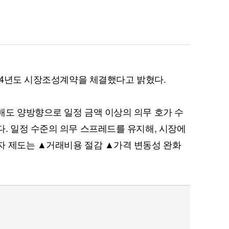
024년도 시장조성계약을 체결했다고 밝혔다.
도 양방향으로 일정 금액 이상의 의무 호가 수
. 일정 수준의 의무 스프레드를 유지해, 시장에
자 제도는 ▲거래비용 절감 ▲가격 변동성 완화