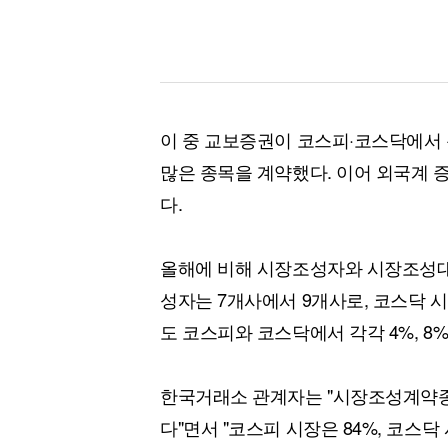
이 중 교보증권이 코스피·코스닥에서 
많은 종목을 계약했다. 이어 외국계 증
다.
올해에 비해 시장조성자와 시장조성대
성자는 7개사에서 9개사로, 코스닥 시
도 코스피와 코스닥에서 각각 4%, 8
한국거래소 관계자는 "시장조성계약
다"면서 "코스피 시장은 84%, 코스닥