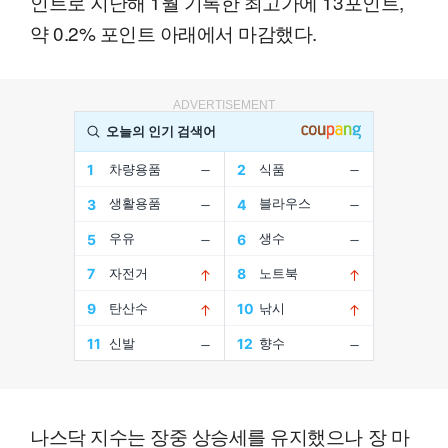
인트로 지난해 1월 기록한 최고가에 13포인트,
약 0.2% 포인트 아래에서 마감했다.
ADVERTISEMENT
나스닥 지수는 장중 상승세를 유지했으나 장 마