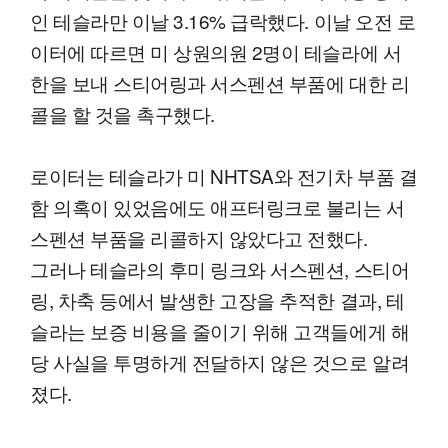
인 테슬라만 이날 3.16% 급락했다. 이날 오전 로
이터에 따르면 미 상원의원 2명이 테슬라에 서
한을 보내 스티어링과 서스펜션 부품에 대한 리
콜을 할 것을 촉구했다.
로이터는 테슬라가 미 NHTSA와 전기차 부품 결
함 의혹이 있었음에도 애프터링크로 불리는 서
스펜션 부품을 리콜하지 않았다고 전했다.
그러나 테슬라의 후미 링크와 서스펜션, 스티어
링, 차축 등에서 발생한 고장을 추적한 결과, 테
슬라는 보증 비용을 줄이기 위해 고객들에게 해
당 사실을 투명하게 전달하지 않은 것으로 알려
졌다.