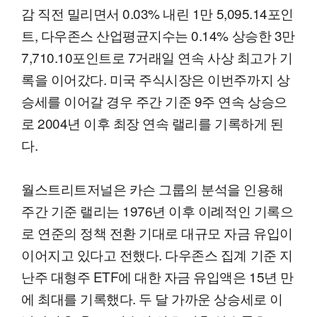
감 직전 밀리면서 0.03% 내린 1만 5,095.14포인
트, 다우존스 산업평균지수는 0.14% 상승한 3만
7,710.10포인트로 7거래일 연속 사상 최고가 기
록을 이어갔다. 미국 주식시장은 이번주까지 상
승세를 이어갈 경우 주간 기준 9주 연속 상승으
로 2004년 이후 최장 연속 랠리를 기록하게 된
다.
월스트리트저널은 카슨 그룹의 분석을 인용해
주간 기준 랠리는 1976년 이후 이례적인 기록으
로 연준의 정책 전환 기대로 대규모 자금 유입이
이어지고 있다고 전했다. 다우존스 집계 기준 지
난주 대형주 ETF에 대한 자금 유입액은 15년 만
에 최대를 기록했다. 두 달 가까운 상승세로 이