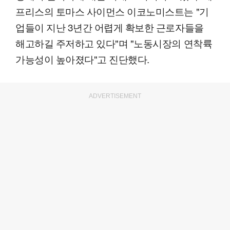
프리스의 토마스 사이먼스 이코노미스트는 "기
업들이 지난 3년간 어렵게 확보한 근로자들을
해고하길 주저하고 있다"며 "노동시장의 연착륙
가능성이 높아졌다"고 진단했다.
ADVERTISEMENT