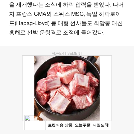
을 재개했다는 소식에 하락 압력을 받았다. 나머
지 프랑스 CMA와 스위스 MSC, 독일 하팍로이
드(Hapag-Lloyd) 등 대형 선사들도 희망봉 대신
홍해로 선박 운항경로 조정에 들어갔다.
ADVERTISEMENT