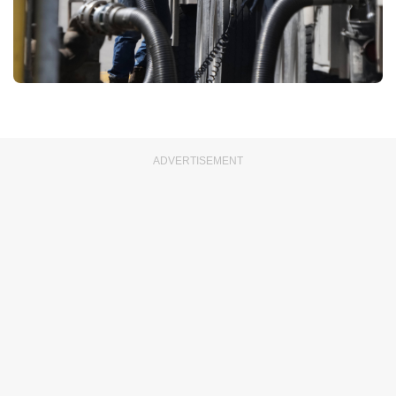
ADVERTISEMENT