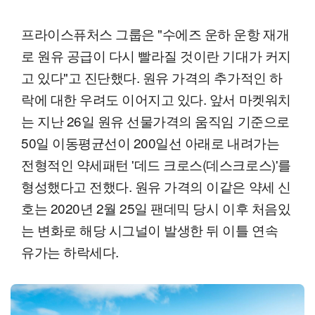
프라이스퓨처스 그룹은 "수에즈 운하 운항 재개
로 원유 공급이 다시 빨라질 것이란 기대가 커지
고 있다"고 진단했다. 원유 가격의 추가적인 하
락에 대한 우려도 이어지고 있다. 앞서 마켓워치
는 지난 26일 원유 선물가격의 움직임 기준으로
50일 이동평균선이 200일선 아래로 내려가는
전형적인 약세패턴 '데드 크로스(데스크로스)'를
형성했다고 전했다. 원유 가격의 이같은 약세 신
호는 2020년 2월 25일 팬데믹 당시 이후 처음있
는 변화로 해당 시그널이 발생한 뒤 이틀 연속
유가는 하락세다.