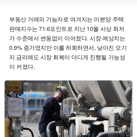
부동산 거래의 가늠자로 여겨지는 미분양 주택
판매지수는 71.6포인트로 지난 10월 사상 최저
가 수준에서 변동없이 이어졌다. 시장 예상치는
0.9% 증가였지만 이를 하회하면서, 낮아진 모기
지 금리에도 시장 회복이 더디게 진행될 가능성
이 커졌다.