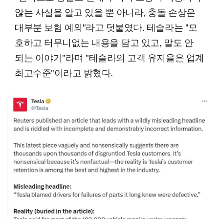
않는 사실을 알고 있을 뿐 아니라, 충돌 손상은
대부분 보험 예외"라고 덧붙였다. 테슬라는 "모
호하고 터무니없는 내용을 담고 있고, 말도 안
되는 이야기"라며 "테슬라의 고객 유지율은 업계
최고수준"이라고 밝혔다.