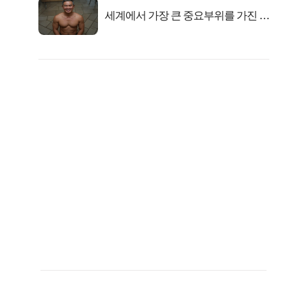
세계에서 가장 큰 중요부위를 가진 남
자의 진실