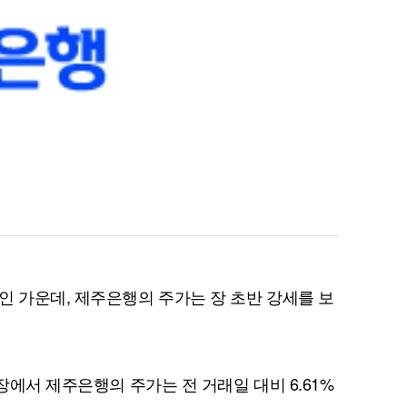
인 가운데, 제주은행의 주가는 장 초반 강세를 보
시장에서 제주은행의 주가는 전 거래일 대비 6.61%