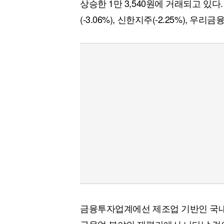
상승한 1만 3,540원에 거래되고 있다.
(-3.06%), 신한지주(-2.25%), 우리
금융투자업계에선 제조업 기반인 국내