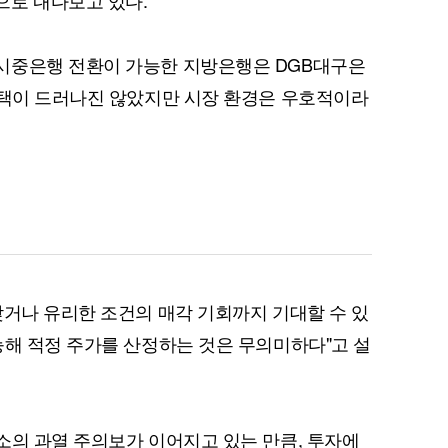
으로 내다보고 있다.
시중은행 전환이 가능한 지방은행은 DGB대구은
선택이 드러나진 않았지만 시장 환경은 우호적이라
찾거나 유리한 조건의 매각 기회까지 기대할 수 있
능해 적정 주가를 산정하는 것은 무의미하다"고 설
소의 과열 주의보가 이어지고 있는 만큼, 투자에