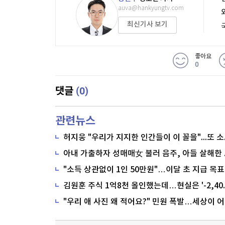
auva@hankyungtv.com
최신기사 보기
좋아요
0
(0)
댓글
관련뉴스
"소득 상관없이 1인 50만원"…이달 초 지급 목표