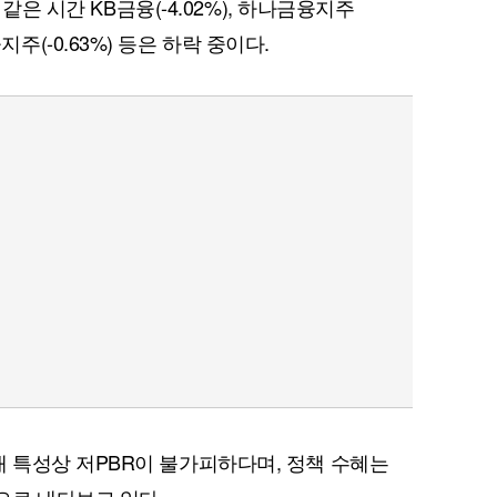
 같은 시간 KB금융(-4.02%), 하나금융지주
금융지주(-0.63%) 등은 하락 중이다.
 특성상 저PBR이 불가피하다며, 정책 수혜는