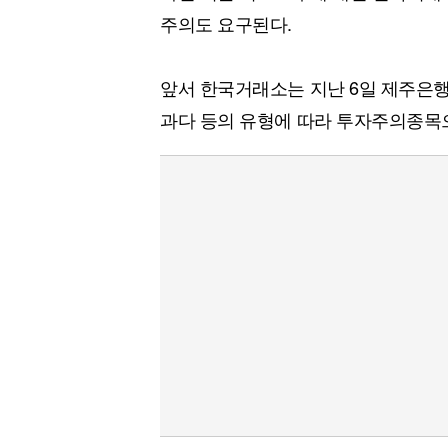
주의도 요구된다.
앞서 한국거래소는 지난 6일 제주은
과다 등의 유형에 따라 투자주의종목