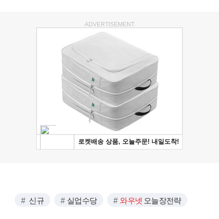
ADVERTISEMENT
신규
실업수당
와우넷
오늘장전략