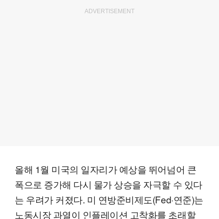
ADVERTISEMENT
올해 1월 미국의 일자리가 예상을 뛰어넘어 큰
폭으로 증가해 다시 물가 상승을 자극할 수 있다
는 우려가 커졌다. 미 연방준비제도(Fed·연준)는
노동시장 과열이 인플레이션 고착화를 초래할