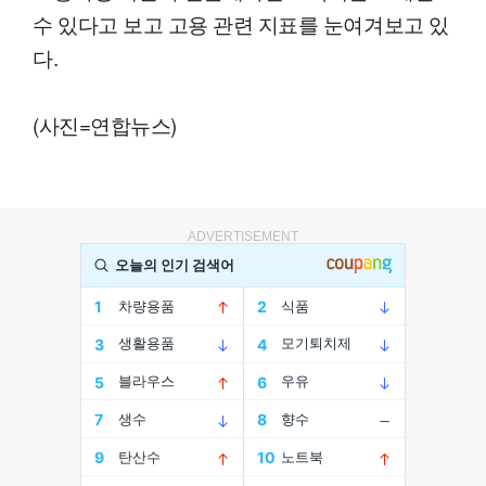
수 있다고 보고 고용 관련 지표를 눈여겨보고 있
다.
(사진=연합뉴스)
ADVERTISEMENT