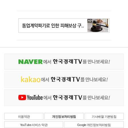
이용약관
개인정보처리방침
기사배열 기본방침
YouTube 서비스 약관
Google 개인정보처리방침