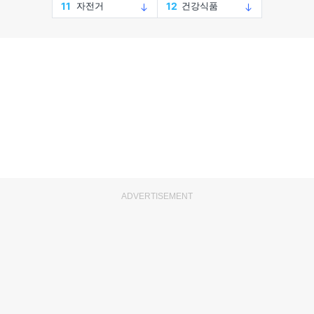
ADVERTISEMENT