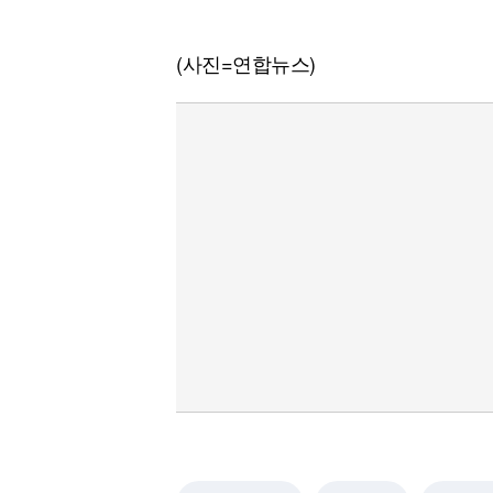
(사진=연합뉴스)