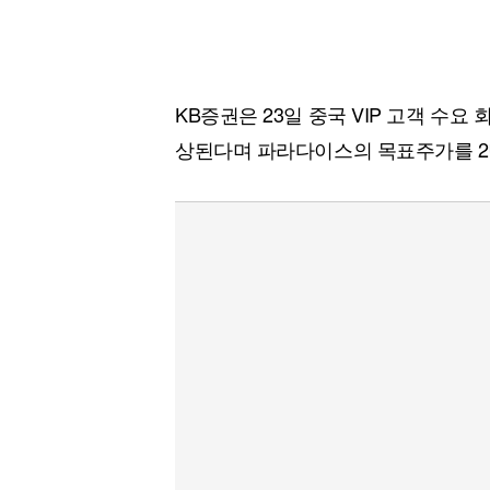
KB증권은 23일 중국 VIP 고객 수
상된다며 파라다이스의 목표주가를 2만4