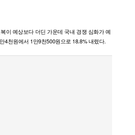
요 회복이 예상보다 더딘 가운데 국내 경쟁 심화가 예
천원에서 1만9천500원으로 18.8% 내렸다.