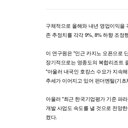
구체적으로 올해와 내년 영업이익을 각각
존 추정치를 각각 9%, 8% 하향 조정
이 연구원은 "인근 카지노 오픈으로 
장기적으로는 영종도의 복합리조트 클
"아울러 내국인 호캉스 수요가 지속해
추세가 이어지고 있어 펀더멘털(기초체
아울러 "최근 한국기업평가 기준 파라
개발 사업도 속도를 낼 것으로 전망한다
켰다.