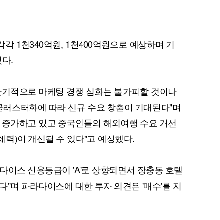
 1천340억원, 1천400억원으로 예상하며 기
퀀텀
했다.
이더리움 클래식
9
단기적으로 마케팅 경쟁 심화는 불가피할 것이나
러스터화에 따라 신규 수요 창출이 기대된다"며
 증가하고 있고 중국인들의 해외여행 수요 개선
력)이 개선될 수 있다"고 예상했다.
다이스 신용등급이 'A'로 상향되면서 장충동 호텔
"며 파라다이스에 대한 투자 의견은 '매수'를 지