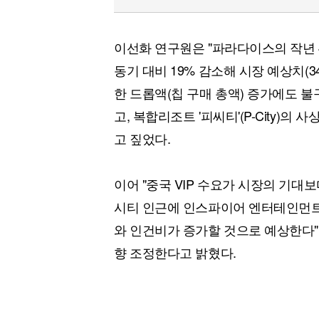
이선화 연구원은 "파라다이스의 작년 
동기 대비 19% 감소해 시장 예상치(3
한 드롭액(칩 구매 총액) 증가에도 
고, 복합리조트 '피씨티'(P-City)
고 짚었다.
이어 "중국 VIP 수요가 시장의 기
시티 인근에 인스파이어 엔터테인먼트
와 인건비가 증가할 것으로 예상한다"
향 조정한다고 밝혔다.