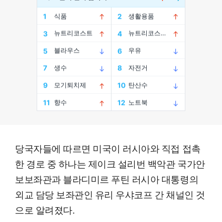
당국자들에 따르면 미국이 러시아와 직접 접촉
한 경로 중 하나는 제이크 설리번 백악관 국가안
보보좌관과 블라디미르 푸틴 러시아 대통령의
외교 담당 보좌관인 유리 우샤코프 간 채널인 것
으로 알려졌다.