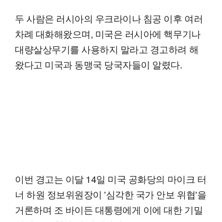
두 사람은 러시아의 우크라이나 침공 이후 여러
차례 대화해왔으며, 미국은 러시아에 핵무기나
대량살상무기를 사용하지 말라고 경고하려 해
왔다고 미국과 동맹국 당국자들이 알렸다.
이번 경고는 이달 14일 미국 공화당의 마이크 터
너 하원 정보위원장이 '심각한 국가 안보 위협'을
거론하며 조 바이든 대통령에게 이에 대한 기밀