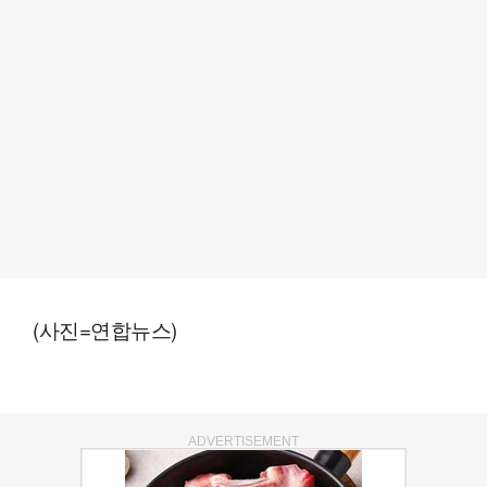
(사진=연합뉴스)
ADVERTISEMENT