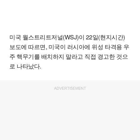
미국 월스트리트저널(WSJ)이 22일(현지시간)
보도에 따르면, 미국이 러시아에 위성 타격용 우
주 핵무기를 배치하지 말라고 직접 경고한 것으
로 나타났다.
ADVERTISEMENT