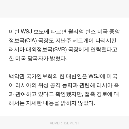
이번 WSJ 보도에 따르면 윌리엄 번스 미국 중앙
정보국(CIA) 국장도 지난주 세르게이 나리시킨
러시아 대외정보국(SVR) 국장에게 연락했다고
한 미국 당국자가 밝혔다.
백악관 국가안보회의 한 대변인은 WSJ에 미국
이 러시아의 위성 공격 능력과 관련해 러시아 측
과 관여하고 있다고 확인했지만, 접촉 경로에 대
해서는 자세한 내용을 밝히지 않았다.
ADVERTISEMENT