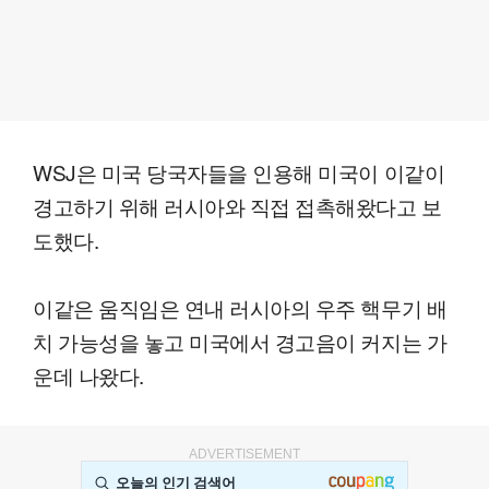
WSJ은 미국 당국자들을 인용해 미국이 이같이
경고하기 위해 러시아와 직접 접촉해왔다고 보
도했다.
이같은 움직임은 연내 러시아의 우주 핵무기 배
치 가능성을 놓고 미국에서 경고음이 커지는 가
운데 나왔다.
ADVERTISEMENT