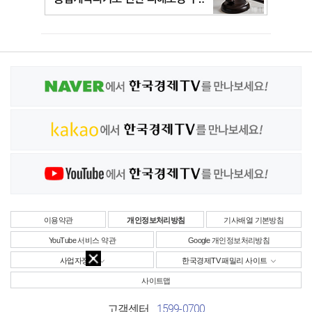
이용약관
개인정보처리방침
기사배열 기본방침
YouTube 서비스 약관
Google 개인정보처리방침
사업자정보
한국경제TV 패밀리 사이트
사이트맵
1599-0700
고객센터