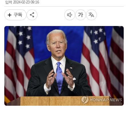
2024-02-23 09:16
입력
구독