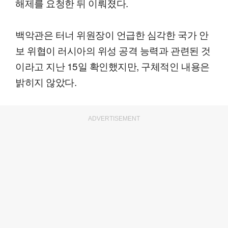
해제를 요청한 뒤 이뤄졌다.
백악관은 터너 위원장이 언급한 심각한 국가 안
보 위협이 러시아의 위성 공격 능력과 관련된 것
이라고 지난 15일 확인했지만, 구체적인 내용은
밝히지 않았다.
ADVERTISEMENT