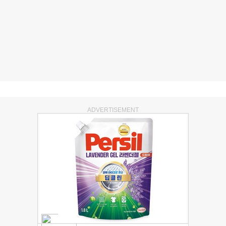
ADVERTISEMENT