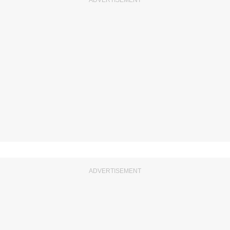
ADVERTISEMENT
ADVERTISEMENT