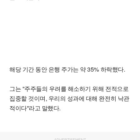
해당 기간 동안 은행 주가는 약 35% 하락했다.
그는 "주주들의 우려를 해소하기 위해 전적으로
집중할 것이며, 우리의 성과에 대해 완전히 낙관
적이다"라고 말했다.