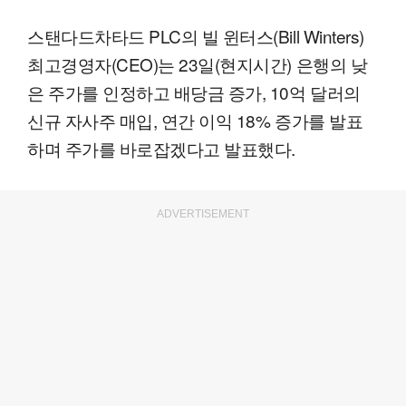
스탠다드차타드 PLC의 빌 윈터스(Bill Winters)
최고경영자(CEO)는 23일(현지시간) 은행의 낮
은 주가를 인정하고 배당금 증가, 10억 달러의
신규 자사주 매입, 연간 이익 18% 증가를 발표
하며 주가를 바로잡겠다고 발표했다.
ADVERTISEMENT