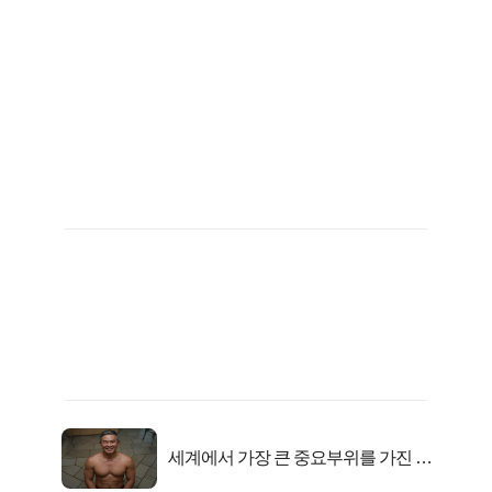
세계에서 가장 큰 중요부위를 가진 남
자의 진실