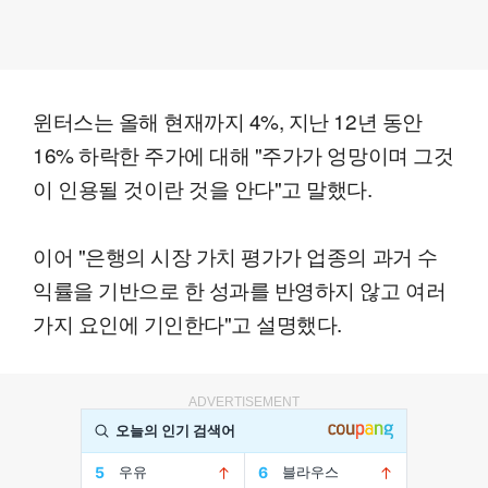
윈터스는 올해 현재까지 4%, 지난 12년 동안
16% 하락한 주가에 대해 "주가가 엉망이며 그것
이 인용될 것이란 것을 안다"고 말했다.
이어 "은행의 시장 가치 평가가 업종의 과거 수
익률을 기반으로 한 성과를 반영하지 않고 여러
가지 요인에 기인한다"고 설명했다.
ADVERTISEMENT