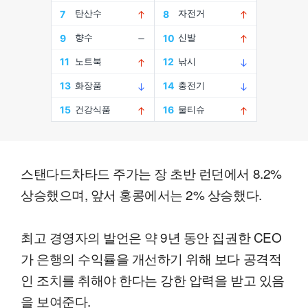
스탠다드차타드 주가는 장 초반 런던에서 8.2%
상승했으며, 앞서 홍콩에서는 2% 상승했다.
최고 경영자의 발언은 약 9년 동안 집권한 CEO
가 은행의 수익률을 개선하기 위해 보다 공격적
인 조치를 취해야 한다는 강한 압력을 받고 있음
을 보여준다.