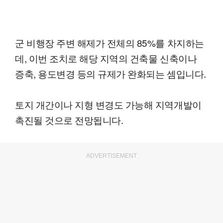
군 비행장 주변 해제가 전체의 85%를 차지하는
데, 이번 조치로 해당 지역의 건축물 신축이나
증축, 용도변경 등의 규제가 완화되는 셈입니다.
토지 개간이나 지형 변경도 가능해 지역개발이
촉진될 것으로 전망됩니다.
ADVERTISEMENT