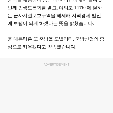
번째 민생토론회를 열고, 여의도 117배에 달하
는 군사시설보호구역을 해제해 지역경제 발전
에 보탬이 되게 하겠다는 뜻을 밝혔습니다.
윤 대통령은 또 충남을 모빌리티, 국방산업의 중
심으로 키우겠다고 약속했습니다.
ADVERTISEMENT