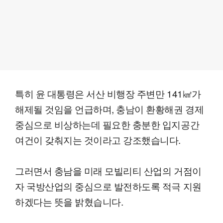
특히 윤 대통령은 서산 비행장 주변만 141㎢가
해제될 것임을 언급하며, 충남이 환황해권 경제
중심으로 비상하는데 필요한 충분한 입지공간
여건이 갖춰지는 것이라고 강조했습니다.
그러면서 충남을 미래 모빌리티 산업의 거점이
자 국방산업의 중심으로 발전하도록 적극 지원
하겠다는 뜻을 밝혔습니다.