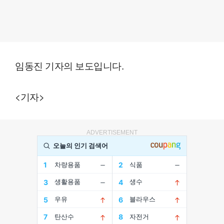
임동진 기자의 보도입니다.
<기자>
ADVERTISEMENT