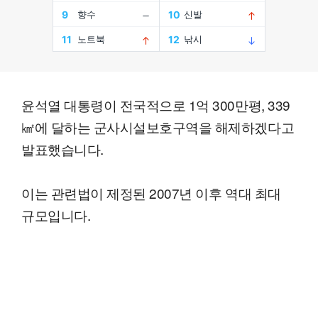
윤석열 대통령이 전국적으로 1억 300만평, 339
㎢에 달하는 군사시설보호구역을 해제하겠다고
발표했습니다.
이는 관련법이 제정된 2007년 이후 역대 최대
규모입니다.