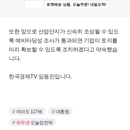
또한 앞으로 산업단지가 신속히 조성될 수 있도
록 예비타당성 조사가 통과되면 기업이 토지를
미리 확보할 수 있도록 조치하겠다고 약속했습
니다.
한국경제TV 임동진입니다.
여의도 117배
대통령
와우넷
오늘장전략