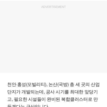
ADVERTISEMENT
천안·홍성(모빌리티), 논산(국방) 총 세 곳의 산업
단지가 개발되는데, 공사 시기를 최대한 앞당기
고, 필요한 시설들이 완비된 복합클러스터로 만
들겠다는 구상입니다.