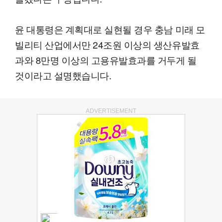
윤 대통령은 계획대로 실현될 경우 충남 미래 모
빌리티 산업에서만 24조원 이상의 생산유발효
과와 8만명 이상의 고용유발효과를 거두게 될
것이라고 설명했습니다.
ADVERTISEMENT