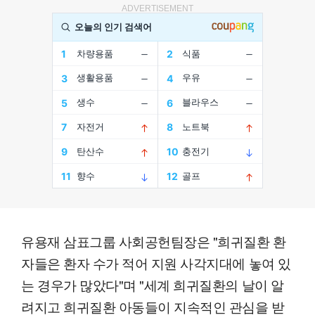
ADVERTISEMENT
유용재 삼표그룹 사회공헌팀장은 "희귀질환 환
자들은 환자 수가 적어 지원 사각지대에 놓여 있
는 경우가 많았다"며 "세계 희귀질환의 날이 알
려지고 희귀질환 아동들이 지속적인 관심을 받