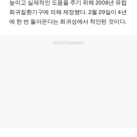
높이고 실제적인 도움을 주기 위해 2008년 유럽
희귀질환기구에 의해 제정됐다. 2월 29일이 4년
에 한 번 돌아온다는 희귀성에서 착안된 것이다.
ADVERTISEMENT