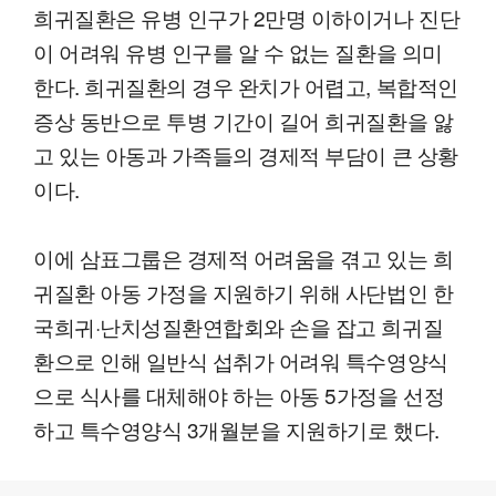
희귀질환은 유병 인구가 2만명 이하이거나 진단
이 어려워 유병 인구를 알 수 없는 질환을 의미
한다. 희귀질환의 경우 완치가 어렵고, 복합적인
증상 동반으로 투병 기간이 길어 희귀질환을 앓
고 있는 아동과 가족들의 경제적 부담이 큰 상황
이다.
이에 삼표그룹은 경제적 어려움을 겪고 있는 희
귀질환 아동 가정을 지원하기 위해 사단법인 한
국희귀·난치성질환연합회와 손을 잡고 희귀질
환으로 인해 일반식 섭취가 어려워 특수영양식
으로 식사를 대체해야 하는 아동 5가정을 선정
하고 특수영양식 3개월분을 지원하기로 했다.