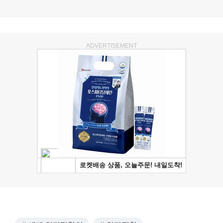
ADVERTISEMENT