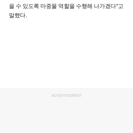
을 수 있도록 마중물 역할을 수행해 나가겠다"고
말했다.
ADVERTISEMENT