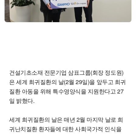
건설기초소재 전문기업 삼표그룹(회장 정도원)
은 세계 희귀질환의 날(2월 29일)을 앞두고 희귀
질환 아동을 위해 특수영양식을 지원한다고 27
일 밝혔다.
세계 희귀질환의 날은 매년 2월 마지막 날로 희
귀난치질환 환자들에 대한 사회국가적 인식을