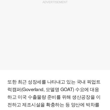
ADVERTISEMENT
또한 최근 성장세를 나타내고 있는 국내 픽업트
럭캠퍼(Goverland, 모델명 GOAT) 수요에 대응
하고 미국 수출물량 준비를 위해 생산공장을 이
전하고 제조시설을 확충하는 등 양산에 박차를