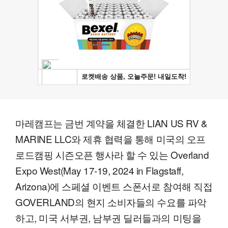
마레캠프는 금번 계약을 체결한 LIAN US RV &
MARINE LLC와 제휴 협력을 통해 미국의 오프
로드캠핑 시즌오픈 행사라 할 수 있는 Overland
Expo West(May 17-19, 2024 in Flagstaff,
Arizona)에 스페셜 이벤트 스폰서로 참여해 직접
GOVERLAND의 현지 소비자들의 수요를 파악
하고, 미국 서부권, 남부권 딜러들과의 미팅을