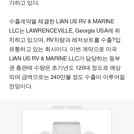
가하고 있다.
수출계약을 체결한 LIAN US RV & MARINE
LLC는 LAWRENCEVILLE, Georgia USA에 위
치하고 있으며, RV차량과 레저보트를 수출?입
유통하고 있는 회사이다. 이번 계약으로 미국
LIAN US RV & MARINE LLC가 담당하는 동부
권 총판매 수량은 초기년도 120대 정도로 예상
되며 금액으로는 240만불 정도 수출이 이루어질
전망이다.
ADVERTISEMENT