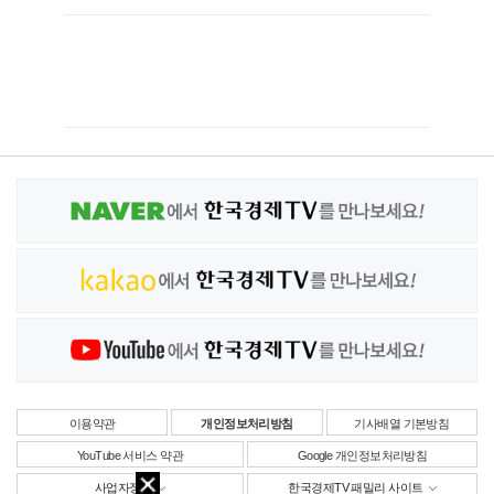
이용약관
개인정보처리방침
기사배열 기본방침
YouTube 서비스 약관
Google 개인정보처리방침
사업자정보
한국경제TV 패밀리 사이트