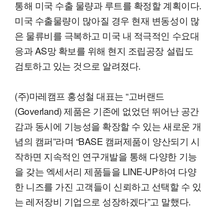
통해 미국 수출 물량과 루트를 확정할 계획이다.
미국 수출물량이 많아질 경우 현재 변동성이 많
은 물류비를 극복하고 미국 내 적극적인 수요대
응과 AS망 확보를 위해 현지 조립공장 설립도
검토하고 있는 것으로 알려졌다.
(주)마레캠프 홍성철 대표는 “고버랜드
(Goverland) 제품은 기존에 없었던 뛰어난 공간
감과 동시에 기능성을 확장할 수 있는 새로운 개
념의 캠퍼”라며 “BASE 캠퍼제품이 양산되기 시
작하면 지속적인 연구개발을 통해 다양한 기능
을 갖는 엑세서리 제품들을 LINE-UP하여 다양
한 니즈를 가진 고객들이 신뢰하고 선택할 수 있
는 레저장비 기업으로 성장하겠다”고 말했다.